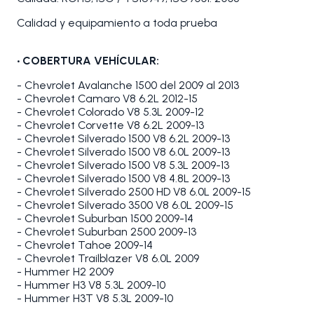
Calidad y equipamiento a toda prueba
•
COBERTURA VEHÍCULAR:
- Chevrolet Avalanche 1500 del 2009 al 2013
- Chevrolet Camaro V8 6.2L 2012-15
- Chevrolet Colorado V8 5.3L 2009-12
- Chevrolet Corvette V8 6.2L 2009-13
- Chevrolet Silverado 1500 V8 6.2L 2009-13
- Chevrolet Silverado 1500 V8 6.0L 2009-13
- Chevrolet Silverado 1500 V8 5.3L 2009-13
- Chevrolet Silverado 1500 V8 4.8L 2009-13
- Chevrolet Silverado 2500 HD V8 6.0L 2009-15
- Chevrolet Silverado 3500 V8 6.0L 2009-15
- Chevrolet Suburban 1500 2009-14
- Chevrolet Suburban 2500 2009-13
- Chevrolet Tahoe 2009-14
- Chevrolet Trailblazer V8 6.0L 2009
- Hummer H2 2009
- Hummer H3 V8 5.3L 2009-10
- Hummer H3T V8 5.3L 2009-10