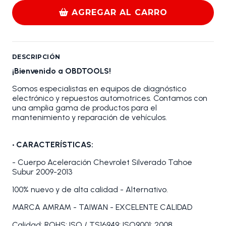
AGREGAR AL CARRO
DESCRIPCIÓN
¡Bienvenido a OBDTOOLS!
Somos especialistas en equipos de diagnóstico
electrónico y repuestos automotrices. Contamos con
una amplia gama de productos para el
mantenimiento y reparación de vehículos.
•
CARACTERÍSTICAS:
- Cuerpo Aceleración Chevrolet Silverado Tahoe
Subur 2009-2013
100% nuevo y de alta calidad - Alternativo.
MARCA AMRAM - TAIWAN - EXCELENTE CALIDAD
Calidad: ROHS; ISO / TS16949; ISO9001: 2008