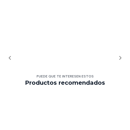
PUEDE QUE TE INTERESEN ESTOS
Productos recomendados