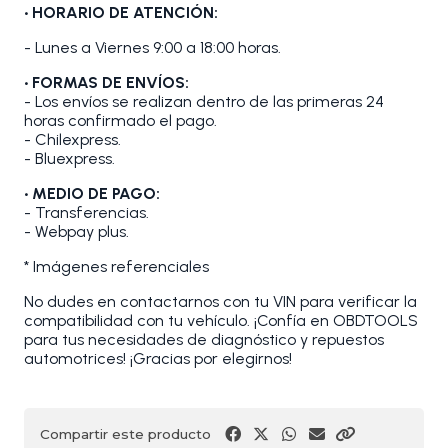
• HORARIO DE ATENCIÓN:
- Lunes a Viernes 9:00 a 18:00 horas.
• FORMAS DE ENVÍOS:
- Los envíos se realizan dentro de las primeras 24
horas confirmado el pago.
- Chilexpress.
- Bluexpress.
• MEDIO DE PAGO:
- Transferencias.
- Webpay plus.
* Imágenes referenciales
No dudes en contactarnos con tu VIN para verificar la
compatibilidad con tu vehículo. ¡Confía en OBDTOOLS
para tus necesidades de diagnóstico y repuestos
automotrices! ¡Gracias por elegirnos!
Compartir este producto