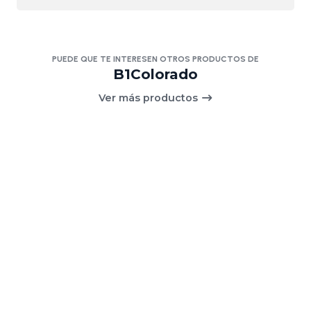
PUEDE QUE TE INTERESEN OTROS PRODUCTOS DE
B1Colorado
Ver más productos