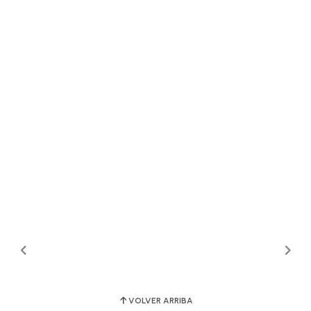
VOLVER ARRIBA