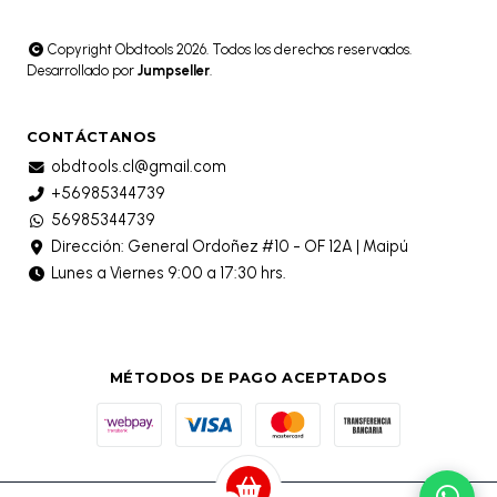
Copyright Obdtools 2026. Todos los derechos reservados.
Desarrollado por
Jumpseller
.
CONTÁCTANOS
obdtools.cl@gmail.com
+56985344739
56985344739
Dirección: General Ordoñez #10 - OF 12A | Maipú
Lunes a Viernes 9:00 a 17:30 hrs.
MÉTODOS DE PAGO ACEPTADOS