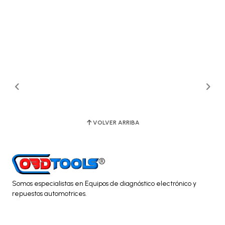
VOLVER ARRIBA
Somos especialistas en Equipos de diagnóstico electrónico y
repuestos automotrices.