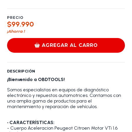
PRECIO
$99.990
¡Ahorra
!
AGREGAR AL CARRO
DESCRIPCIÓN
¡Bienvenido a OBDTOOLS!
Somos especialistas en equipos de diagnóstico
electrónico y repuestos automotrices. Contamos con
una amplia gama de productos para el
mantenimiento y reparación de vehículos.
• CARACTERÍSTICAS:
- Cuerpo Aceleracion Peugeot Citroen Motor VTi 1.6