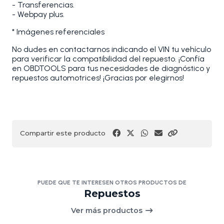
- Transferencias.
- Webpay plus.
* Imágenes referenciales
No dudes en contactarnos indicando el VIN tu vehículo
para verificar la compatibilidad del repuesto. ¡Confía
en OBDTOOLS para tus necesidades de diagnóstico y
repuestos automotrices! ¡Gracias por elegirnos!
Compartir este producto
PUEDE QUE TE INTERESEN OTROS PRODUCTOS DE
Repuestos
Ver más productos