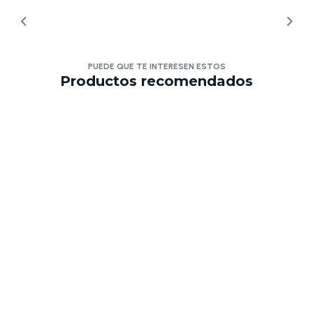
PUEDE QUE TE INTERESEN ESTOS
Productos recomendados