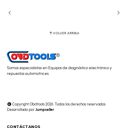
VOLVER ARRIBA
Somos especialistas en Equipos de diagnóstico electrónico y
repuestos automotrices.
Copyright Obdtools 2026. Todos los derechos reservados.
Desarrollado por
Jumpseller
.
CONTÁCTANOS