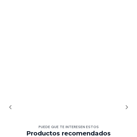
PUEDE QUE TE INTERESEN ESTOS
Productos recomendados