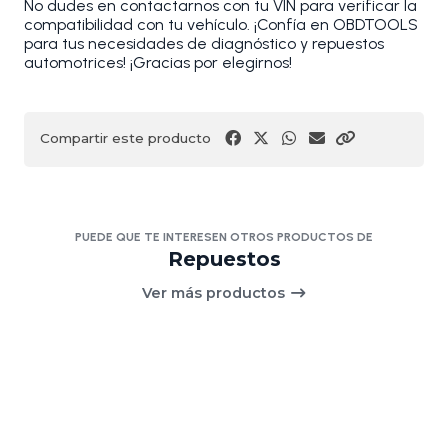
No dudes en contactarnos con tu VIN para verificar la
compatibilidad con tu vehículo. ¡Confía en OBDTOOLS
para tus necesidades de diagnóstico y repuestos
automotrices! ¡Gracias por elegirnos!
Compartir este producto
PUEDE QUE TE INTERESEN OTROS PRODUCTOS DE
Repuestos
Ver más productos