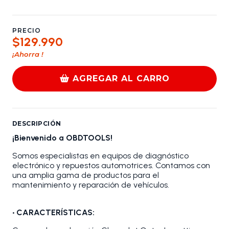
PRECIO
$129.990
¡Ahorra
!
AGREGAR AL CARRO
DESCRIPCIÓN
¡Bienvenido a OBDTOOLS!
Somos especialistas en equipos de diagnóstico
electrónico y repuestos automotrices. Contamos con
una amplia gama de productos para el
mantenimiento y reparación de vehículos.
•
CARACTERÍSTICAS: