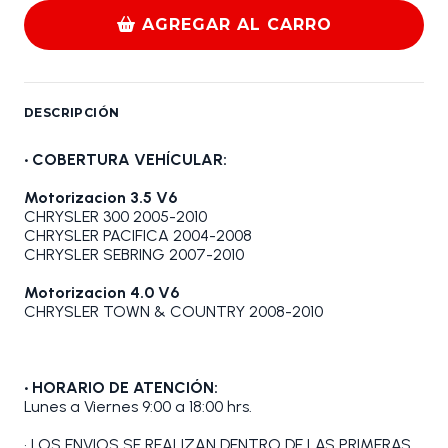
AGREGAR AL CARRO
DESCRIPCIÓN
• COBERTURA VEHÍCULAR:
Motorizacion 3.5 V6
CHRYSLER 300 2005-2010
CHRYSLER PACIFICA 2004-2008
CHRYSLER SEBRING 2007-2010
Motorizacion 4.0 V6
CHRYSLER TOWN & COUNTRY 2008-2010
• HORARIO DE ATENCIÓN:
Lunes a Viernes 9:00 a 18:00 hrs.
• LOS ENVIOS SE REALIZAN DENTRO DE LAS PRIMERAS