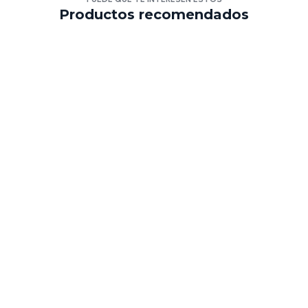
Productos recomendados