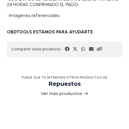
24 HORAS CONFIRMADO EL PAGO.
• Imágenes referenciales.
OBDTOOLS ESTAMOS PARA AYUDARTE.
Compartir este producto
PUEDE QUE TE INTERESEN OTROS PRODUCTOS DE
Repuestos
Ver más productos