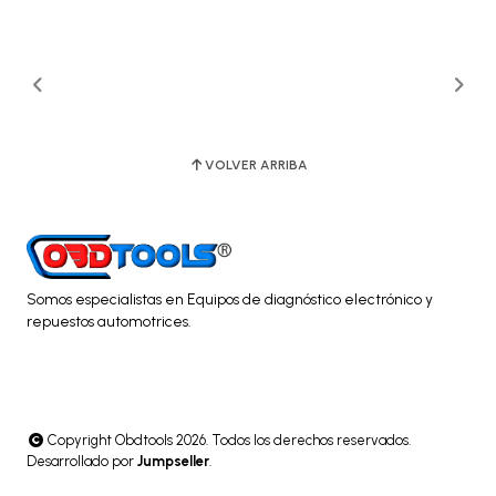
VOLVER ARRIBA
Somos especialistas en Equipos de diagnóstico electrónico y
repuestos automotrices.
Copyright Obdtools 2026. Todos los derechos reservados.
Desarrollado por
Jumpseller
.