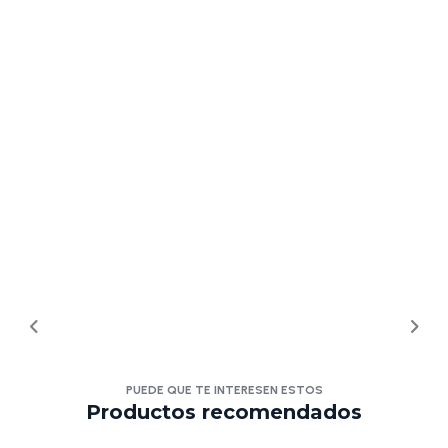
PUEDE QUE TE INTERESEN ESTOS
Productos recomendados