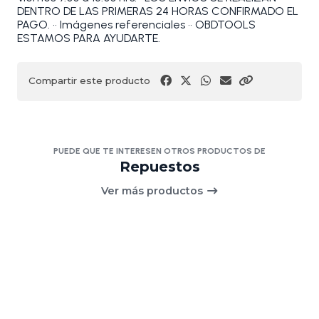
DENTRO DE LAS PRIMERAS 24 HORAS CONFIRMADO EL
PAGO. •• Imágenes referenciales •• OBDTOOLS
ESTAMOS PARA AYUDARTE.
Compartir este producto
PUEDE QUE TE INTERESEN OTROS PRODUCTOS DE
Repuestos
Ver más productos