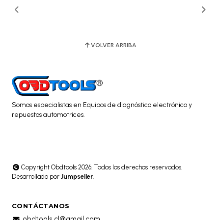
VOLVER ARRIBA
Somos especialistas en Equipos de diagnóstico electrónico y
repuestos automotrices.
Copyright Obdtools 2026. Todos los derechos reservados.
Desarrollado por
Jumpseller
.
CONTÁCTANOS
obdtools.cl@gmail.com