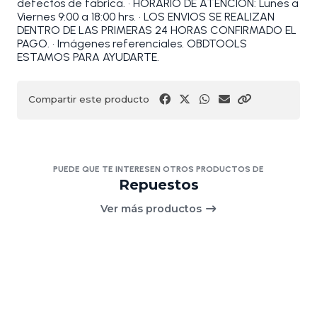
defectos de fabrica. • HORARIO DE ATENCIÓN: Lunes a
Viernes 9:00 a 18:00 hrs. • LOS ENVIOS SE REALIZAN
DENTRO DE LAS PRIMERAS 24 HORAS CONFIRMADO EL
PAGO. • Imágenes referenciales. OBDTOOLS
ESTAMOS PARA AYUDARTE.
Compartir este producto
PUEDE QUE TE INTERESEN OTROS PRODUCTOS DE
Repuestos
Ver más productos