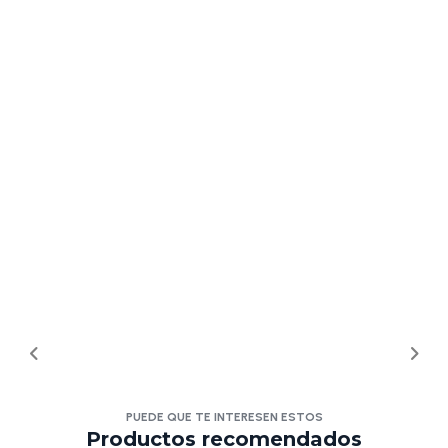
PUEDE QUE TE INTERESEN ESTOS
Productos recomendados