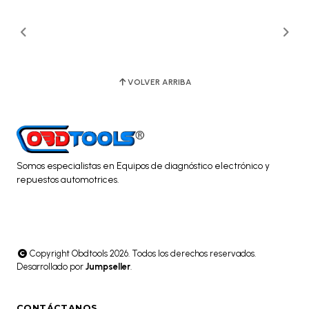
VOLVER ARRIBA
Somos especialistas en Equipos de diagnóstico electrónico y
repuestos automotrices.
Copyright Obdtools 2026. Todos los derechos reservados.
Desarrollado por
Jumpseller
.
CONTÁCTANOS