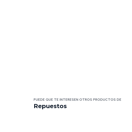
PUEDE QUE TE INTERESEN OTROS PRODUCTOS DE
Repuestos