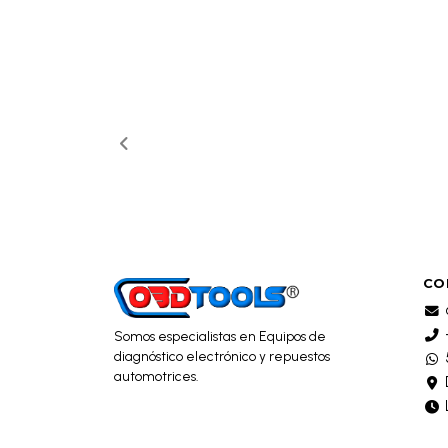
CO
Somos especialistas en Equipos de
diagnóstico electrónico y repuestos
automotrices.