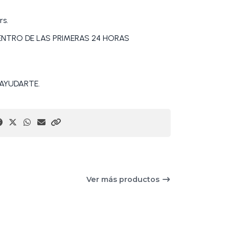
rs.
DENTRO DE LAS PRIMERAS 24 HORAS
AYUDARTE.
Ver más productos