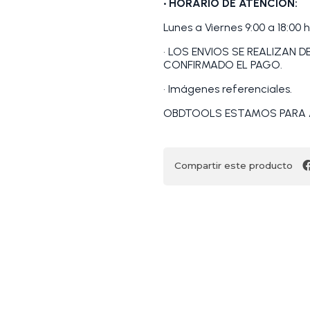
• HORARIO DE ATENCIÓN:
Lunes a Viernes 9:00 a 18:00 h
• LOS ENVIOS SE REALIZAN 
CONFIRMADO EL PAGO.
• Imágenes referenciales.
OBDTOOLS ESTAMOS PARA 
Compartir este producto