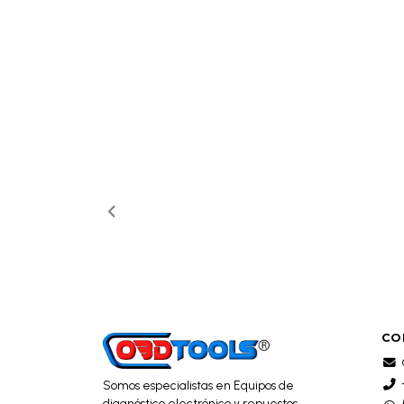
CO
Somos especialistas en Equipos de
diagnóstico electrónico y repuestos