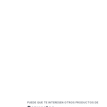
PUEDE QUE TE INTERESEN OTROS PRODUCTOS DE