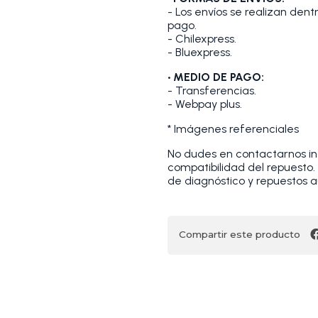
- Los envíos se realizan den
pago.
- Chilexpress.
- Bluexpress.
• MEDIO DE PAGO:
- Transferencias.
- Webpay plus.
* Imágenes referenciales
No dudes en contactarnos indi
compatibilidad del repuesto
de diagnóstico y repuestos a
Compartir este producto