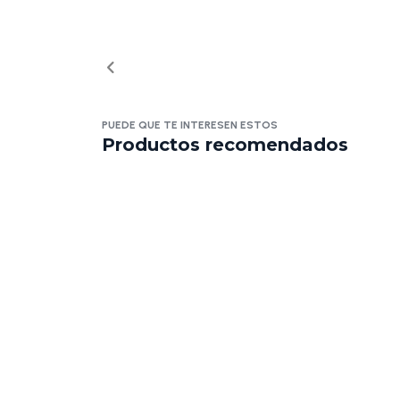
PUEDE QUE TE INTERESEN ESTOS
Productos recomendados