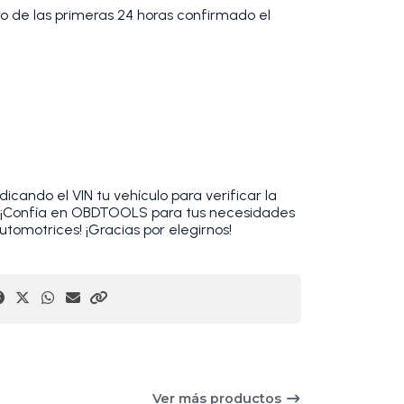
tro de las primeras 24 horas confirmado el
cando el VIN tu vehículo para verificar la
. ¡Confía en OBDTOOLS para tus necesidades
utomotrices! ¡Gracias por elegirnos!
Ver más productos