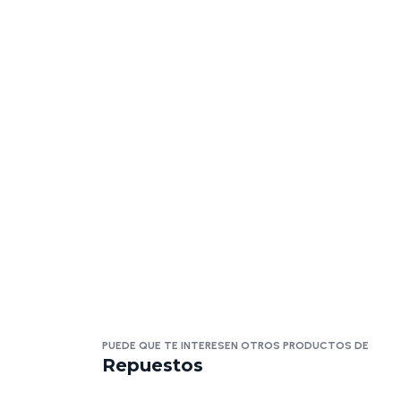
PUEDE QUE TE INTERESEN OTROS PRODUCTOS DE
Repuestos