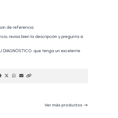
 son de referencia.
io, revisa bien la descripción y pregunta si
 DIAGNÓSTICO, que tenga un excelente
Ver más productos