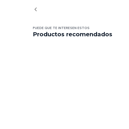
PUEDE QUE TE INTERESEN ESTOS
Productos recomendados