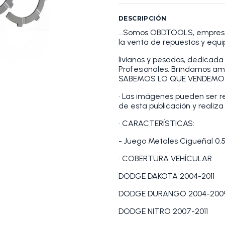
DESCRIPCIÓN
...Somos OBDTOOLS, empresa
la venta de repuestos y equi
livianos y pesados, dedicada 
Profesionales. Brindamos am
SABEMOS LO QUE VENDEMO
• Las imágenes pueden ser ref
de esta publicación y realiza
• CARACTERÍSTICAS:
- Juego Metales Cigueñal 0.
• COBERTURA VEHÍCULAR
DODGE DAKOTA 2004-2011
DODGE DURANGO 2004-200
DODGE NITRO 2007-2011