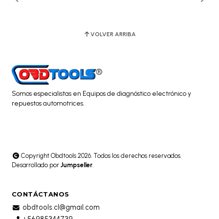
VOLVER ARRIBA
Somos especialistas en Equipos de diagnóstico electrónico y
repuestos automotrices.
Copyright Obdtools 2026. Todos los derechos reservados.
Desarrollado por
Jumpseller
.
CONTÁCTANOS
obdtools.cl@gmail.com
+56985344739