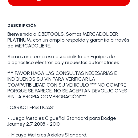
DESCRIPCIÓN
Bienvenido a OBDTOOLS, Somos MERCADOLIDER
PLATINUM, con un amplio respaldo y garantía a través
de MERCADOLIBRE.
Somos una empresa especialista en Equipos de
diagnóstico electrónico y repuestos automotrices.
**** FAVOR HAGA LAS CONSULTAS NECESARIAS E
INDÍQUENOS SU VIN PARA VERIFICAR LA
COMPATIBILIDAD CON SU VEHICULO **** NO COMPRE
PORQUE SE PARECE, NO SE ACEPTAN DEVOLUCIONES
SIN LA PROPIA COMPROBACIÓN****
• CARACTERíSTICAS:
- Juego Metales Cigueñal Standard para Dodge
Journey 2.7 2008 - 2010
- Inlcuye Metales Axiales Standard.