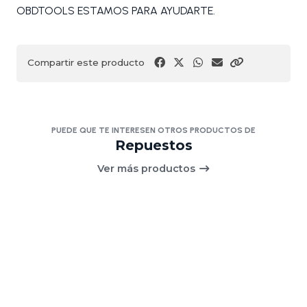
OBDTOOLS ESTAMOS PARA AYUDARTE.
Compartir este producto
PUEDE QUE TE INTERESEN OTROS PRODUCTOS DE
Repuestos
Ver más productos