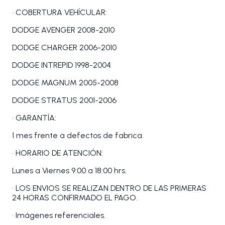
• COBERTURA VEHÍCULAR:
DODGE AVENGER 2008-2010
DODGE CHARGER 2006-2010
DODGE INTREPID 1998-2004
DODGE MAGNUM 2005-2008
DODGE STRATUS 2001-2006
• GARANTÍA:
1 mes frente a defectos de fabrica.
• HORARIO DE ATENCIÓN:
Lunes a Viernes 9:00 a 18:00 hrs.
• LOS ENVIOS SE REALIZAN DENTRO DE LAS PRIMERAS
24 HORAS CONFIRMADO EL PAGO.
• Imágenes referenciales.