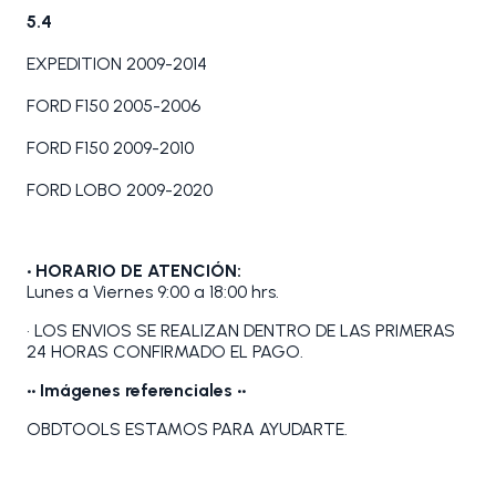
5.4
EXPEDITION 2009-2014
FORD F150 2005-2006
FORD F150 2009-2010
FORD LOBO 2009-2020
• HORARIO DE ATENCIÓN:
Lunes a Viernes 9:00 a 18:00 hrs.
• LOS ENVIOS SE REALIZAN DENTRO DE LAS PRIMERAS
24 HORAS CONFIRMADO EL PAGO.
•• Imágenes referenciales ••
OBDTOOLS ESTAMOS PARA AYUDARTE.