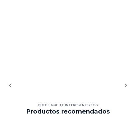
PUEDE QUE TE INTERESEN ESTOS
Productos recomendados