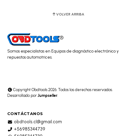
VOLVER ARRIBA
Somos especialistas en Equipos de diagnóstico electrónico y
repuestos automotrices.
Copyright Obdtools 2026. Todos los derechos reservados.
Desarrollado por
Jumpseller
.
CONTÁCTANOS
obdtools.cl@gmail.com
+56985344739