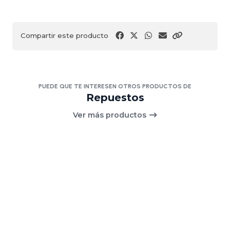
Compartir este producto
PUEDE QUE TE INTERESEN OTROS PRODUCTOS DE
Repuestos
Ver más productos