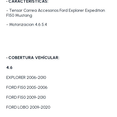
• CARACTERÍSTICAS:
- Tensor Correa Accesorios Ford Explorer Expedition
F150 Mustang
- Motorizacion 4.6 5.4
• COBERTURA VEHÍCULAR:
4.6
EXPLORER 2006-2010
FORD F150 2005-2006
FORD F150 2009-2010
FORD LOBO 2009-2020