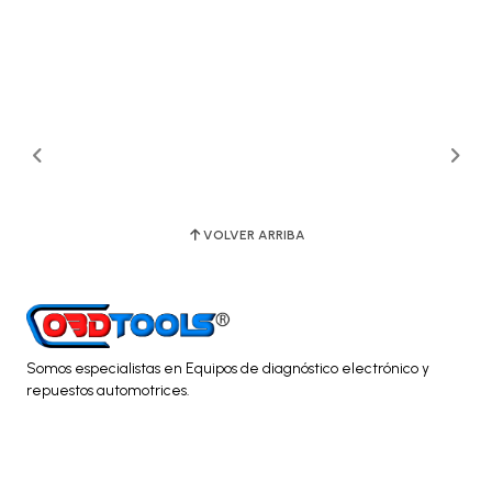
VOLVER ARRIBA
Somos especialistas en Equipos de diagnóstico electrónico y
repuestos automotrices.