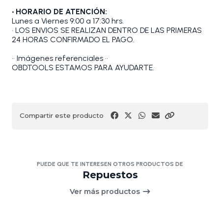
• HORARIO DE ATENCIÓN:
Lunes a Viernes 9:00 a 17:30 hrs.
• LOS ENVIOS SE REALIZAN DENTRO DE LAS PRIMERAS
24 HORAS CONFIRMADO EL PAGO.
•• Imágenes referenciales ••
OBDTOOLS ESTAMOS PARA AYUDARTE.
Compartir este producto
PUEDE QUE TE INTERESEN OTROS PRODUCTOS DE
Repuestos
Ver más productos