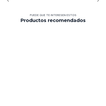
PUEDE QUE TE INTERESEN ESTOS
Productos recomendados