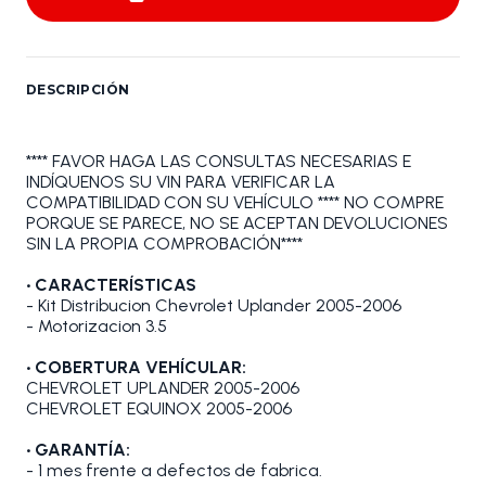
DESCRIPCIÓN
**** FAVOR HAGA LAS CONSULTAS NECESARIAS E
INDÍQUENOS SU VIN PARA VERIFICAR LA
COMPATIBILIDAD CON SU VEHÍCULO **** NO COMPRE
PORQUE SE PARECE, NO SE ACEPTAN DEVOLUCIONES
SIN LA PROPIA COMPROBACIÓN****
• CARACTERÍSTICAS
- Kit Distribucion Chevrolet Uplander 2005-2006
- Motorizacion 3.5
• COBERTURA VEHÍCULAR:
CHEVROLET UPLANDER 2005-2006
CHEVROLET EQUINOX 2005-2006
• GARANTÍA:
- 1 mes frente a defectos de fabrica.