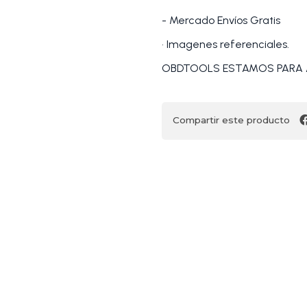
- Mercado Envíos Gratis
• Imagenes referenciales.
OBDTOOLS ESTAMOS PARA 
Compartir este producto