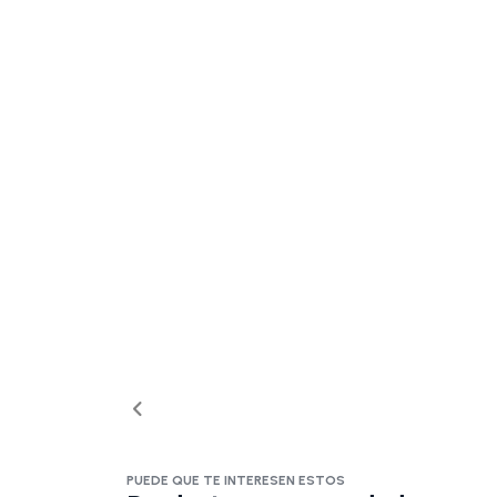
PUEDE QUE TE INTERESEN ESTOS