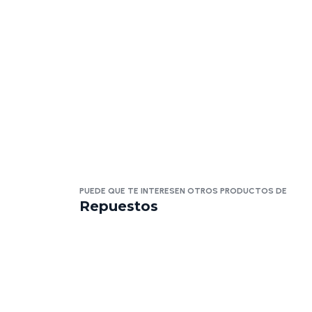
PUEDE QUE TE INTERESEN OTROS PRODUCTOS DE
Repuestos