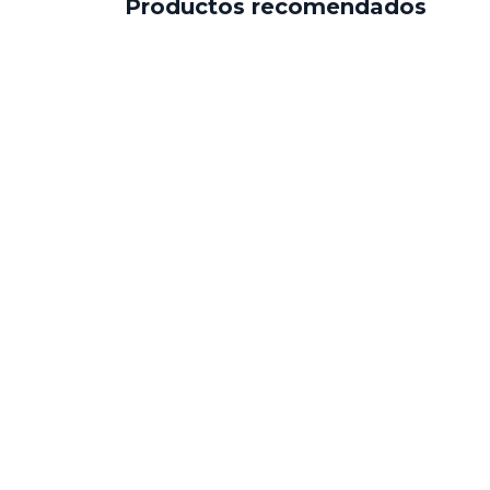
Productos recomendados