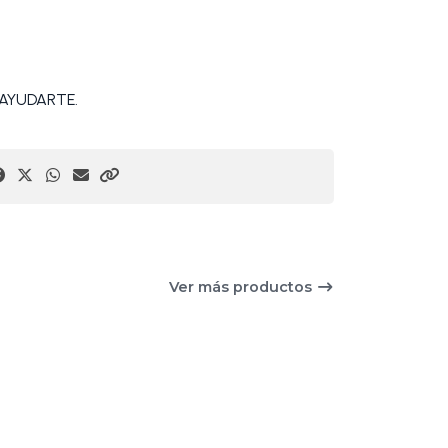
AYUDARTE.
Ver más productos