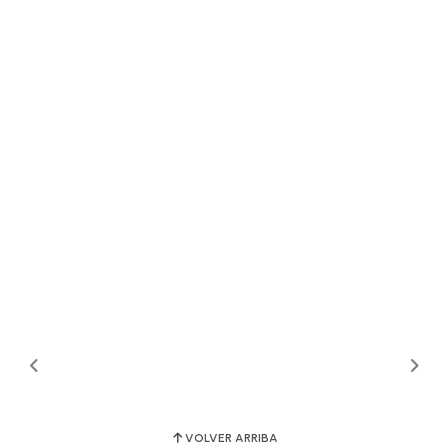
VOLVER ARRIBA