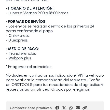
• HORARIO DE ATENCIÓN:
- Lunes a Viernes 9:00 a 18:00 horas.
• FORMAS DE ENVÍOS:
- Los envíos se realizan dentro de las primeras 24
horas confirmado el pago.
- Chilexpress.
- Bluexpress.
• MEDIO DE PAGO:
- Transferencias.
- Webpay plus.
* Imágenes referenciales
No dudes en contactarnos indicando el VIN tu vehículo
para verificar la compatibilidad del repuesto. ¡Confía
en OBDTOOLS para tus necesidades de diagnóstico y
repuestos automotrices! ¡Gracias por elegirnos!
Compartir este producto