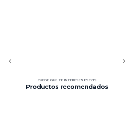
PUEDE QUE TE INTERESEN ESTOS
Productos recomendados