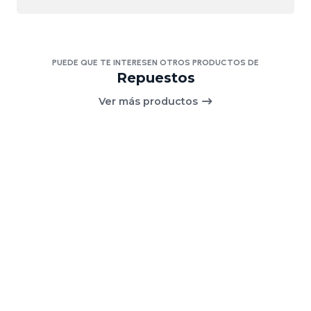
PUEDE QUE TE INTERESEN OTROS PRODUCTOS DE
Repuestos
Ver más productos