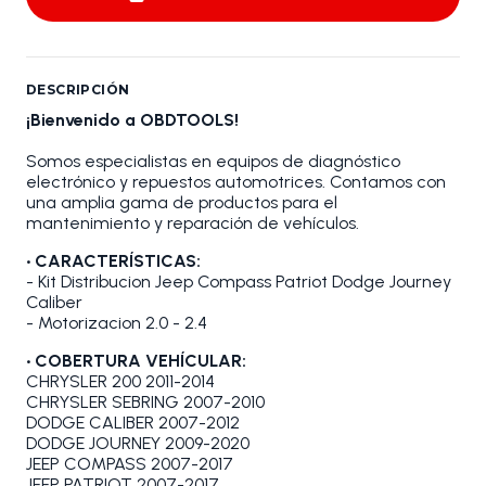
DESCRIPCIÓN
¡Bienvenido a OBDTOOLS!
Somos especialistas en equipos de diagnóstico
electrónico y repuestos automotrices. Contamos con
una amplia gama de productos para el
mantenimiento y reparación de vehículos.
• CARACTERÍSTICAS:
- Kit Distribucion Jeep Compass Patriot Dodge Journey
Caliber
- Motorizacion 2.0 - 2.4
• COBERTURA VEHÍCULAR:
CHRYSLER 200 2011-2014
CHRYSLER SEBRING 2007-2010
DODGE CALIBER 2007-2012
DODGE JOURNEY 2009-2020
JEEP COMPASS 2007-2017
JEEP PATRIOT 2007-2017