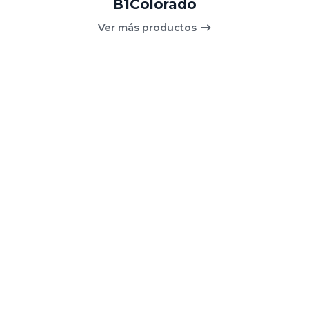
B1Colorado
Ver más productos