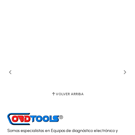
VOLVER ARRIBA
Somos especialistas en Equipos de diagnóstico electrónico y