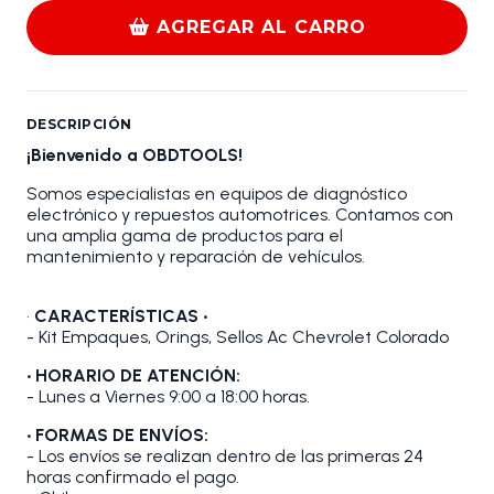
AGREGAR AL CARRO
DESCRIPCIÓN
¡Bienvenido a OBDTOOLS!
Somos especialistas en equipos de diagnóstico
electrónico y repuestos automotrices. Contamos con
una amplia gama de productos para el
mantenimiento y reparación de vehículos.
•
CARACTERÍSTICAS •
- Kit Empaques, Orings, Sellos Ac Chevrolet Colorado
• HORARIO DE ATENCIÓN:
- Lunes a Viernes 9:00 a 18:00 horas.
• FORMAS DE ENVÍOS:
- Los envíos se realizan dentro de las primeras 24
horas confirmado el pago.