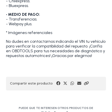
- Chilexpress.
- Bluexpress.
• MEDIO DE PAGO:
- Transferencias.
- Webpay plus.
* Imágenes referenciales
No dudes en contactarnos indicando el VIN tu vehículo
para verificar la compatibilidad del repuesto. ¡Confía
en OBDTOOLS para tus necesidades de diagnóstico y
repuestos automotrices! ¡Gracias por elegirnos!
Compartir este producto
PUEDE QUE TE INTERESEN OTROS PRODUCTOS DE