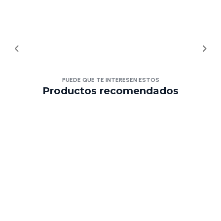
PUEDE QUE TE INTERESEN ESTOS
Productos recomendados