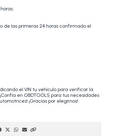
 horas.
tro de las primeras 24 horas confirmado el
cando el VIN tu vehículo para verificar la
. ¡Confía en OBDTOOLS para tus necesidades
utomotrices! ¡Gracias por elegirnos!