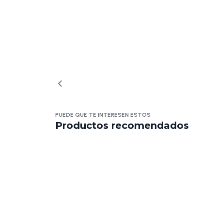
PUEDE QUE TE INTERESEN ESTOS
Productos recomendados