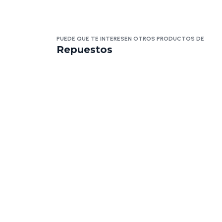
PUEDE QUE TE INTERESEN OTROS PRODUCTOS DE
Repuestos