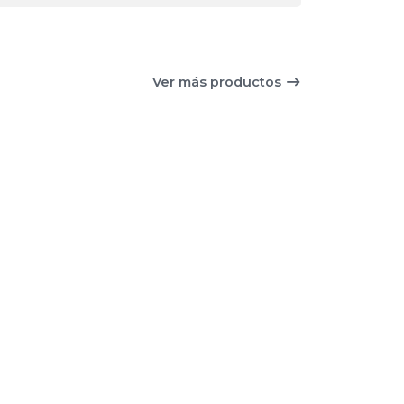
Ver más productos