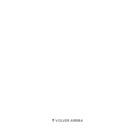
VOLVER ARRIBA