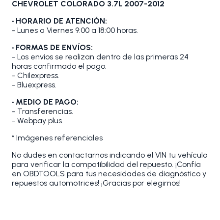
CHEVROLET COLORADO 3.7L 2007-2012
• HORARIO DE ATENCIÓN:
- Lunes a Viernes 9:00 a 18:00 horas.
• FORMAS DE ENVÍOS:
- Los envíos se realizan dentro de las primeras 24
horas confirmado el pago.
- Chilexpress.
- Bluexpress.
• MEDIO DE PAGO:
- Transferencias.
- Webpay plus.
* Imágenes referenciales
No dudes en contactarnos indicando el VIN tu vehículo
para verificar la compatibilidad del repuesto. ¡Confía
en OBDTOOLS para tus necesidades de diagnóstico y
repuestos automotrices! ¡Gracias por elegirnos!