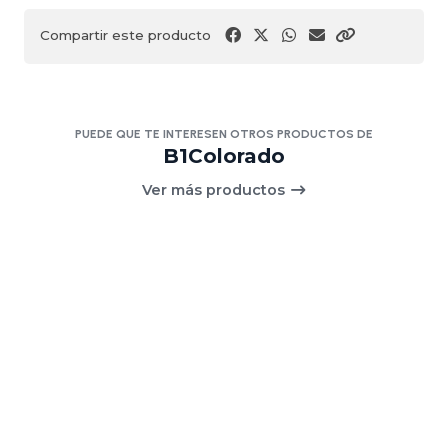
Compartir este producto
PUEDE QUE TE INTERESEN OTROS PRODUCTOS DE
B1Colorado
Ver más productos