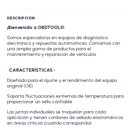
DESCRIPCIÓN
¡Bienvenido a OBDTOOLS!
Somos especialistas en equipos de diagnóstico
electrónico y repuestos automotrices. Contamos con
una amplia gama de productos para el
mantenimiento y reparación de vehículos.
•
CARACTERÍSTICAS •
Diseñado para el ajuste y el rendimiento del equipo
original (OE)
Soporta fluctuaciones extremas de temperatura para
proporcionar un sello confiable
Las juntas individuales se troquelan para cada
aplicación y tienen cordones de sellado elastoméricos
en áreas críticas (cuando corresponda)