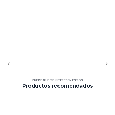
PUEDE QUE TE INTERESEN ESTOS
Productos recomendados