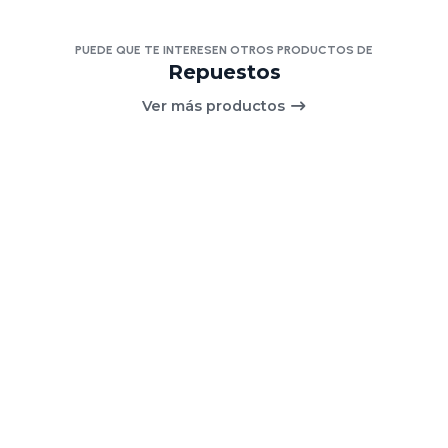
PUEDE QUE TE INTERESEN OTROS PRODUCTOS DE
Repuestos
Ver más productos