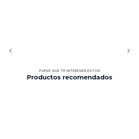
PUEDE QUE TE INTERESEN ESTOS
Productos recomendados