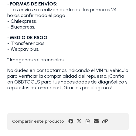
• FORMAS DE ENVÍOS:
- Los envíos se realizan dentro de las primeras 24
horas confirmado el pago.
- Chilexpress.
- Bluexpress.
• MEDIO DE PAGO:
- Transferencias.
- Webpay plus.
* Imágenes referenciales
No dudes en contactarnos indicando el VIN tu vehículo
para verificar la compatibilidad del repuesto. ¡Confía
en OBDTOOLS para tus necesidades de diagnóstico y
repuestos automotrices! ¡Gracias por elegirnos!
Compartir este producto