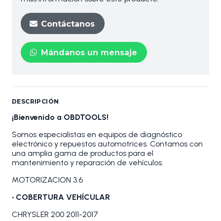
Contáctanos
Mándanos un mensaje
DESCRIPCIÓN
¡Bienvenido a OBDTOOLS!
Somos especialistas en equipos de diagnóstico
electrónico y repuestos automotrices. Contamos con
una amplia gama de productos para el
mantenimiento y reparación de vehículos.
MOTORIZACION 3.6
• COBERTURA VEHÍCULAR
CHRYSLER 200 2011-2017