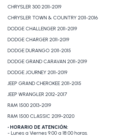
CHRYSLER 300 2011-2019
CHRYSLER TOWN & COUNTRY 2011-2016
DODGE CHALLENGER 2011-2019
DODGE CHARGER 2011-2019
DODGE DURANGO 2011-2015
DODGE GRAND CARAVAN 2011-2019
DODGE JOURNEY 2011-2019
JEEP GRAND CHEROKEE 2011-2015
JEEP WRANGLER 2012-2017
RAM 1500 2013-2019
RAM 1500 CLASSIC 2019-2020
• HORARIO DE ATENCIÓN:
- Lunes a Viernes 9:00 a 18:00 horas.