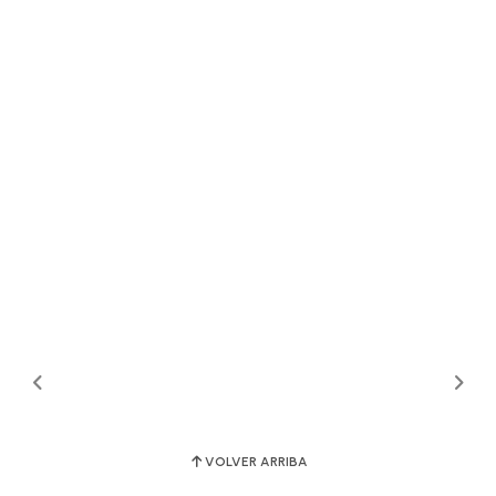
VOLVER ARRIBA