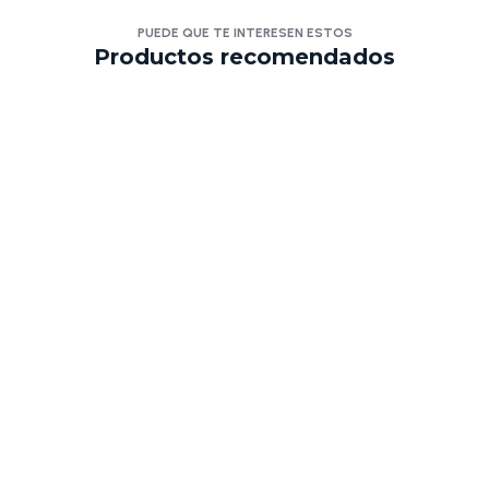
PUEDE QUE TE INTERESEN ESTOS
Productos recomendados