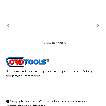
VOLVER ARRIBA
Somos especialistas en Equipos de diagnóstico electrónico y
repuestos automotrices.
Copyright Obdtools 2026. Todos los derechos reservados.
Desarrollado por
Jumpseller
.