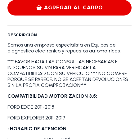
AGREGAR AL CARRO
DESCRIPCIÓN
Somos una empresa especialista en Equipos de
diagnóstico electrónico y repuestos automotrices.
**** FAVOR HAGA LAS CONSULTAS NECESARIAS E
INDIQUENOS SU VIN PARA VERIFICAR LA
COMPATIBILIDAD CON SU VEHICULO **** NO COMPRE
PORQUE SE PARECE, NO SE ACEPTAN DEVOLUCIONES
SIN LA PROPIA COMPROBACION****
COMPATIBILIDAD MOTORIZACION 3.5:
FORD EDGE 2011-2018
FORD EXPLORER 2011-2019
• HORARIO DE ATENCIÓN: