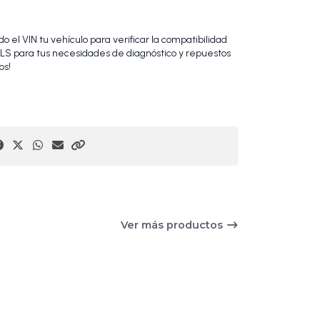
 el VIN tu vehículo para verificar la compatibilidad
S para tus necesidades de diagnóstico y repuestos
os!
Ver más productos