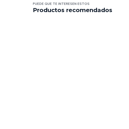
PUEDE QUE TE INTERESEN ESTOS
Productos recomendados