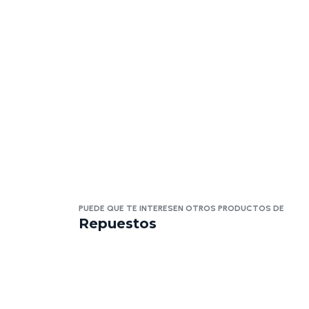
PUEDE QUE TE INTERESEN OTROS PRODUCTOS DE
Repuestos