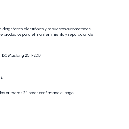
 diagnóstico electrónico y repuestos automotrices.
 productos para el mantenimiento y reparación de
 F150 Mustang 2011-2017
s.
 las primeras 24 horas confirmado el pago.