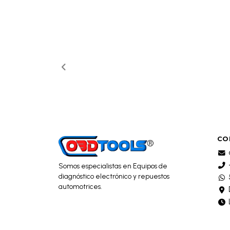
CO
Somos especialistas en Equipos de
diagnóstico electrónico y repuestos
automotrices.