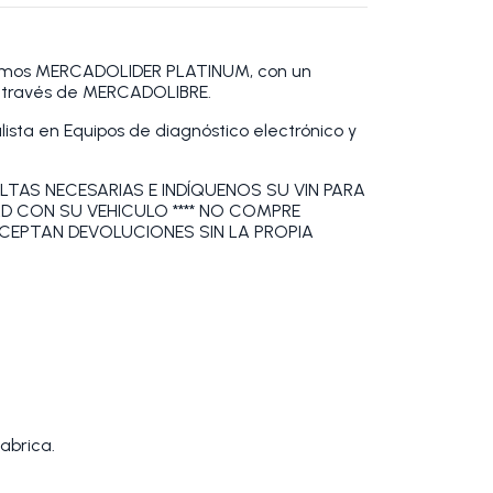
omos MERCADOLIDER PLATINUM, con un
a través de MERCADOLIBRE.
sta en Equipos de diagnóstico electrónico y
LTAS NECESARIAS E INDÍQUENOS SU VIN PARA
AD CON SU VEHICULO **** NO COMPRE
ACEPTAN DEVOLUCIONES SIN LA PROPIA
abrica.