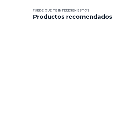
PUEDE QUE TE INTERESEN ESTOS
Productos recomendados