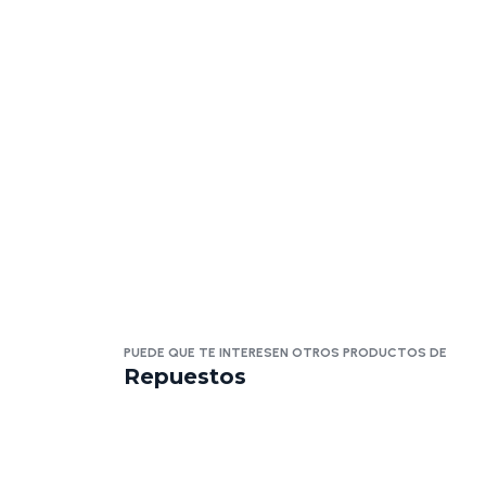
PUEDE QUE TE INTERESEN OTROS PRODUCTOS DE
Repuestos