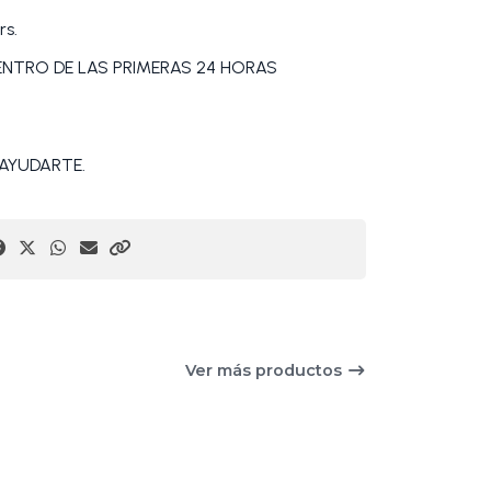
rs.
DENTRO DE LAS PRIMERAS 24 HORAS
AYUDARTE.
Ver más productos