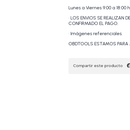
Lunes a Viernes 9:00 a 18:00 h
• LOS ENVIOS SE REALIZAN 
CONFIRMADO EL PAGO.
• Imágenes referenciales.
OBDTOOLS ESTAMOS PARA 
Compartir este producto