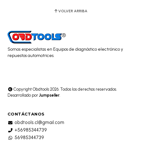
VOLVER ARRIBA
Somos especialistas en Equipos de diagnóstico electrónico y
repuestos automotrices.
Copyright Obdtools 2026. Todos los derechos reservados.
Desarrollado por
Jumpseller
.
CONTÁCTANOS
obdtools.cl@gmail.com
+56985344739
56985344739