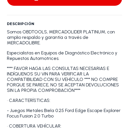
DESCRIPCIÓN
Somos OBDTOOLS, MERCADOLIDER PLATINUM, con
amplio respaldo y garantía a través de
MERCADOLIBRE.
Especialistas en Equipos de Diagnóstico Electrónico y
Repuestos Automotrices.
**** FAVOR HAGA LAS CONSULTAS NECESARIAS E
INDÍQUENOS SU VIN PARA VERIFICAR LA
COMPATIBILIDAD CON SU VEHÍCULO **** NO COMPRE
PORQUE SE PARECE, NO SE ACEPTAN DEVOLUCIONES
SIN LA PROPIA COMPROBACIÓN****
• CARACTERÍSTICAS:
- Juegos Metales Biela 0.25 Ford Edge Escape Explorer
Focus Fusion 2.0 Turbo
• COBERTURA VEHÍCULAR: