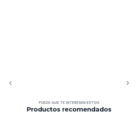
PUEDE QUE TE INTERESEN ESTOS
Productos recomendados