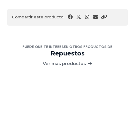
Compartir este producto
PUEDE QUE TE INTERESEN OTROS PRODUCTOS DE
Repuestos
Ver más productos