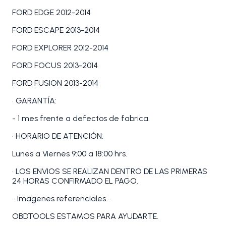
FORD EDGE 2012-2014
FORD ESCAPE 2013-2014
FORD EXPLORER 2012-2014
FORD FOCUS 2013-2014
FORD FUSION 2013-2014
• GARANTÍA:
- 1 mes frente a defectos de fabrica.
• HORARIO DE ATENCIÓN:
Lunes a Viernes 9:00 a 18:00 hrs.
• LOS ENVIOS SE REALIZAN DENTRO DE LAS PRIMERAS
24 HORAS CONFIRMADO EL PAGO.
•• Imágenes referenciales ••
OBDTOOLS ESTAMOS PARA AYUDARTE.