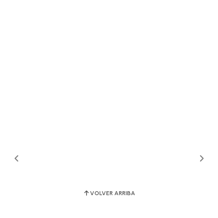
VOLVER ARRIBA