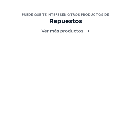
PUEDE QUE TE INTERESEN OTROS PRODUCTOS DE
Repuestos
Ver más productos