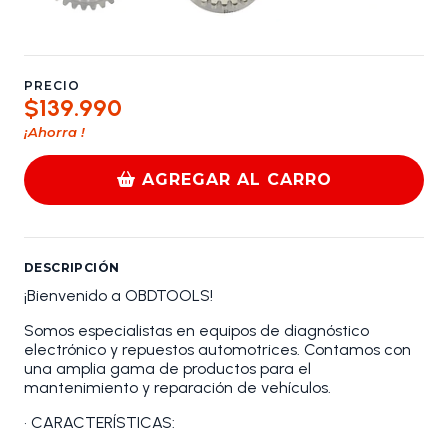
PRECIO
$139.990
¡Ahorra
!
AGREGAR AL CARRO
DESCRIPCIÓN
¡Bienvenido a OBDTOOLS!
Somos especialistas en equipos de diagnóstico
electrónico y repuestos automotrices. Contamos con
una amplia gama de productos para el
mantenimiento y reparación de vehículos.
• CARACTERÍSTICAS: