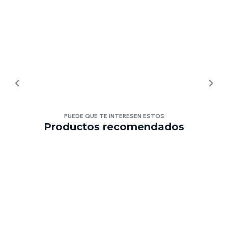
PUEDE QUE TE INTERESEN ESTOS
Productos recomendados