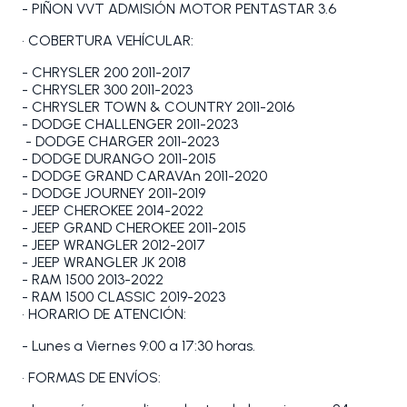
- PIÑON VVT ADMISIÓN MOTOR PENTASTAR 3.6
• COBERTURA VEHÍCULAR:
- CHRYSLER 200 2011-2017
- CHRYSLER 300 2011-2023
- CHRYSLER TOWN & COUNTRY 2011-2016
- DODGE CHALLENGER 2011-2023
- DODGE CHARGER 2011-2023
- DODGE DURANGO 2011-2015
- DODGE GRAND CARAVAn 2011-2020
- DODGE JOURNEY 2011-2019
- JEEP CHEROKEE 2014-2022
- JEEP GRAND CHEROKEE 2011-2015
- JEEP WRANGLER 2012-2017
- JEEP WRANGLER JK 2018
- RAM 1500 2013-2022
- RAM 1500 CLASSIC 2019-2023
• HORARIO DE ATENCIÓN:
- Lunes a Viernes 9:00 a 17:30 horas.
• FORMAS DE ENVÍOS: