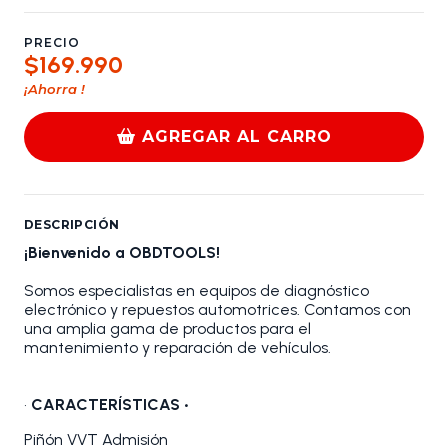
PRECIO
$169.990
¡Ahorra
!
AGREGAR AL CARRO
DESCRIPCIÓN
¡Bienvenido a OBDTOOLS!
Somos especialistas en equipos de diagnóstico
electrónico y repuestos automotrices. Contamos con
una amplia gama de productos para el
mantenimiento y reparación de vehículos.
•
CARACTERÍSTICAS •
Piñón VVT Admisión