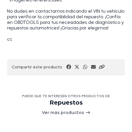
No dudes en contactarnos indicando el VIN tu vehículo
para verificar la compatibilidad del repuesto. ¡Confía
en OBDTOOLS para tus necesidades de diagnóstico y
repuestos automotrices! ¡Gracias por elegirnos!
cc
Compartir este producto
PUEDE QUE TE INTERESEN OTROS PRODUCTOS DE
Repuestos
Ver más productos