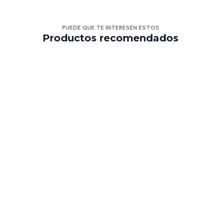
PUEDE QUE TE INTERESEN ESTOS
Productos recomendados