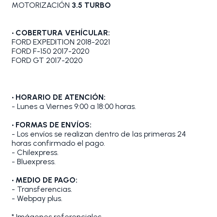
MOTORIZACIÓN
3.5 TURBO
• COBERTURA VEHÍCULAR:
FORD EXPEDITION 2018-2021
FORD F-150 2017-2020
FORD GT 2017-2020
• HORARIO DE ATENCIÓN:
- Lunes a Viernes 9:00 a 18:00 horas.
• FORMAS DE ENVÍOS:
- Los envíos se realizan dentro de las primeras 24
horas confirmado el pago.
- Chilexpress.
- Bluexpress.
• MEDIO DE PAGO:
- Transferencias.
- Webpay plus.
* Imágenes referenciales