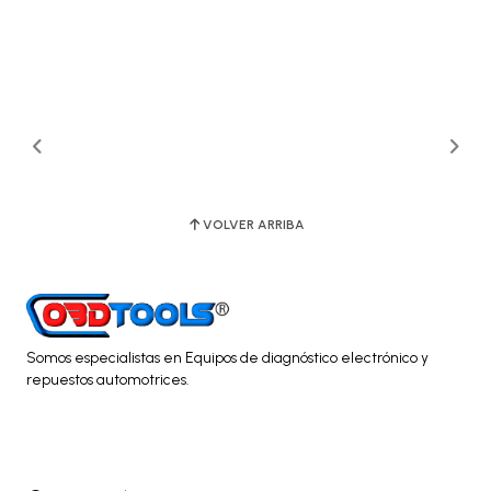
VOLVER ARRIBA
Somos especialistas en Equipos de diagnóstico electrónico y
repuestos automotrices.