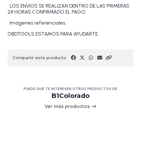
• LOS ENVIOS SE REALIZAN DENTRO DE LAS PRIMERAS
24 HORAS CONFIRMADO EL PAGO.
• Imágenes referenciales.
OBDTOOLS ESTAMOS PARA AYUDARTE.
Compartir este producto
PUEDE QUE TE INTERESEN OTROS PRODUCTOS DE
B1Colorado
Ver más productos