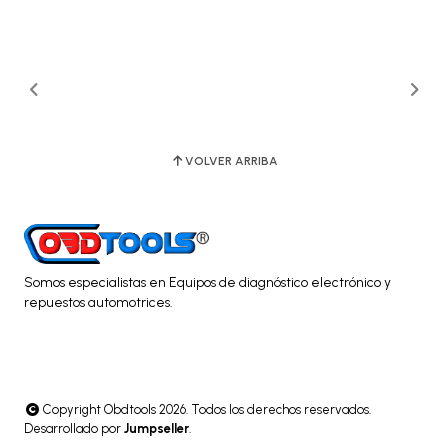
VOLVER ARRIBA
Somos especialistas en Equipos de diagnóstico electrónico y
repuestos automotrices.
Copyright Obdtools 2026. Todos los derechos reservados.
Desarrollado por
Jumpseller
.