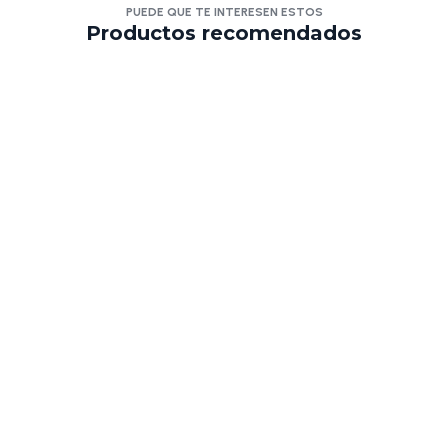
PUEDE QUE TE INTERESEN ESTOS
Productos recomendados