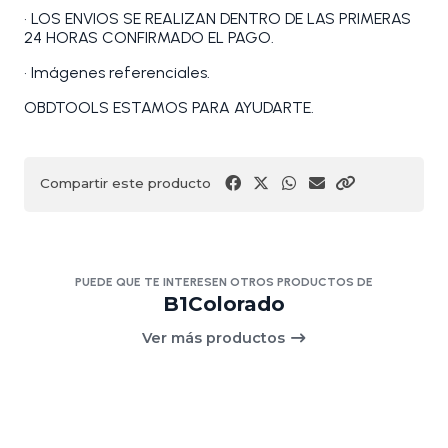
• LOS ENVIOS SE REALIZAN DENTRO DE LAS PRIMERAS
24 HORAS CONFIRMADO EL PAGO.
• Imágenes referenciales.
OBDTOOLS ESTAMOS PARA AYUDARTE.
Compartir este producto
PUEDE QUE TE INTERESEN OTROS PRODUCTOS DE
B1Colorado
Ver más productos