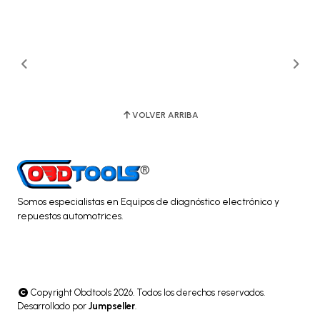
VOLVER ARRIBA
Somos especialistas en Equipos de diagnóstico electrónico y
repuestos automotrices.
Copyright Obdtools 2026. Todos los derechos reservados.
Desarrollado por
Jumpseller
.