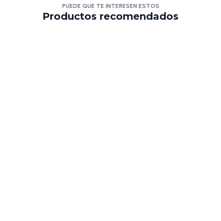
PUEDE QUE TE INTERESEN ESTOS
Productos recomendados