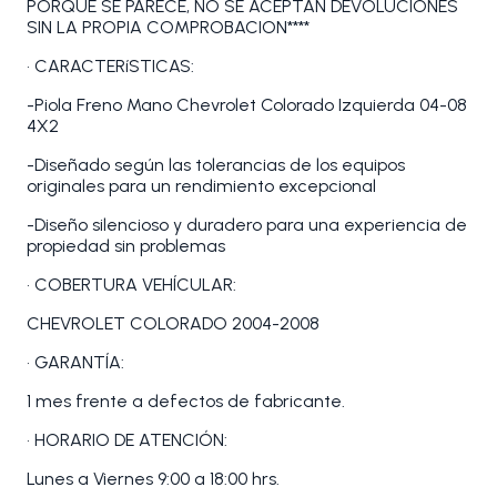
PORQUE SE PARECE, NO SE ACEPTAN DEVOLUCIONES
SIN LA PROPIA COMPROBACION****
• CARACTERíSTICAS:
-Piola Freno Mano Chevrolet Colorado Izquierda 04-08
4X2
-Diseñado según las tolerancias de los equipos
originales para un rendimiento excepcional
-Diseño silencioso y duradero para una experiencia de
propiedad sin problemas
• COBERTURA VEHÍCULAR:
CHEVROLET COLORADO 2004-2008
• GARANTÍA:
1 mes frente a defectos de fabricante.
• HORARIO DE ATENCIÓN:
Lunes a Viernes 9:00 a 18:00 hrs.