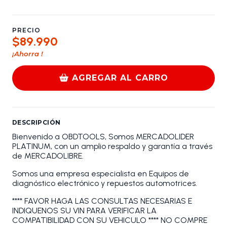
PRECIO
$89.990
¡Ahorra
!
AGREGAR AL CARRO
DESCRIPCIÓN
Bienvenido a OBDTOOLS, Somos MERCADOLIDER
PLATINUM, con un amplio respaldo y garantía a través
de MERCADOLIBRE.
Somos una empresa especialista en Equipos de
diagnóstico electrónico y repuestos automotrices.
**** FAVOR HAGA LAS CONSULTAS NECESARIAS E
INDIQUENOS SU VIN PARA VERIFICAR LA
COMPATIBILIDAD CON SU VEHICULO **** NO COMPRE