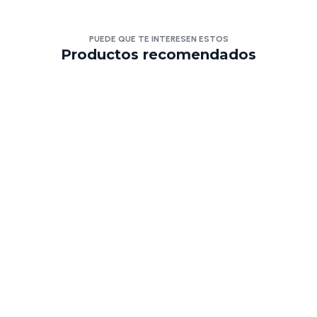
PUEDE QUE TE INTERESEN ESTOS
Productos recomendados