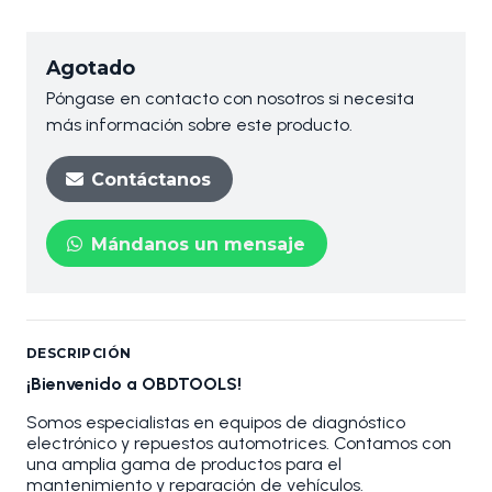
Agotado
Póngase en contacto con nosotros si necesita
más información sobre este producto.
Contáctanos
Mándanos un mensaje
DESCRIPCIÓN
¡Bienvenido a OBDTOOLS!
Somos especialistas en equipos de diagnóstico
electrónico y repuestos automotrices. Contamos con
una amplia gama de productos para el
mantenimiento y reparación de vehículos.