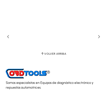
VOLVER ARRIBA
Somos especialistas en Equipos de diagnóstico electrónico y
repuestos automotrices.