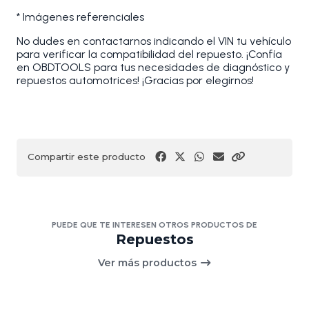
* Imágenes referenciales
No dudes en contactarnos indicando el VIN tu vehículo
para verificar la compatibilidad del repuesto. ¡Confía
en OBDTOOLS para tus necesidades de diagnóstico y
repuestos automotrices! ¡Gracias por elegirnos!
Compartir este producto
PUEDE QUE TE INTERESEN OTROS PRODUCTOS DE
Repuestos
Ver más productos