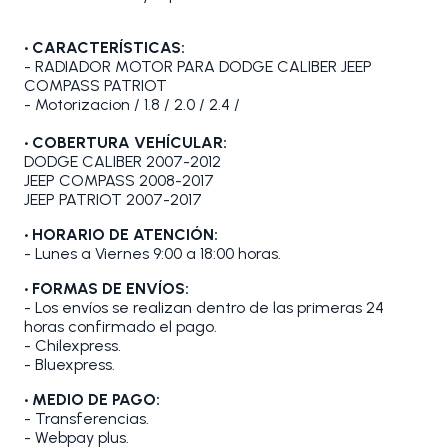
• CARACTERÍSTICAS:
- RADIADOR MOTOR PARA DODGE CALIBER JEEP
COMPASS PATRIOT
- Motorizacion / 1.8 / 2.0 / 2.4 /
• COBERTURA VEHÍCULAR:
DODGE CALIBER 2007-2012
JEEP COMPASS 2008-2017
JEEP PATRIOT 2007-2017
• HORARIO DE ATENCIÓN:
- Lunes a Viernes 9:00 a 18:00 horas.
• FORMAS DE ENVÍOS:
- Los envíos se realizan dentro de las primeras 24
horas confirmado el pago.
- Chilexpress.
- Bluexpress.
• MEDIO DE PAGO:
- Transferencias.
- Webpay plus.