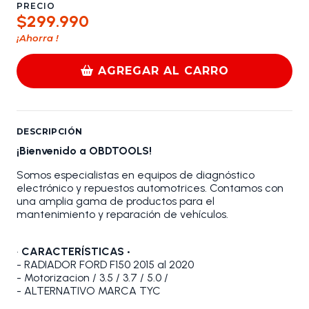
PRECIO
$299.990
¡Ahorra
!
AGREGAR AL CARRO
DESCRIPCIÓN
¡Bienvenido a OBDTOOLS!
Somos especialistas en equipos de diagnóstico
electrónico y repuestos automotrices. Contamos con
una amplia gama de productos para el
mantenimiento y reparación de vehículos.
•
CARACTERÍSTICAS •
- RADIADOR FORD F150 2015 al 2020
- Motorizacion / 3.5 / 3.7 / 5.0 /
- ALTERNATIVO MARCA TYC