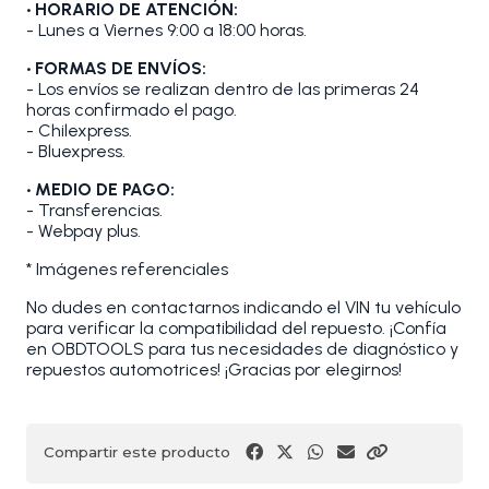
• HORARIO DE ATENCIÓN:
- Lunes a Viernes 9:00 a 18:00 horas.
• FORMAS DE ENVÍOS:
- Los envíos se realizan dentro de las primeras 24
horas confirmado el pago.
- Chilexpress.
- Bluexpress.
• MEDIO DE PAGO:
- Transferencias.
- Webpay plus.
* Imágenes referenciales
No dudes en contactarnos indicando el VIN tu vehículo
para verificar la compatibilidad del repuesto. ¡Confía
en OBDTOOLS para tus necesidades de diagnóstico y
repuestos automotrices! ¡Gracias por elegirnos!
Compartir este producto