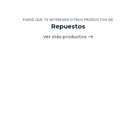
PUEDE QUE TE INTERESEN OTROS PRODUCTOS DE
Repuestos
Ver más productos