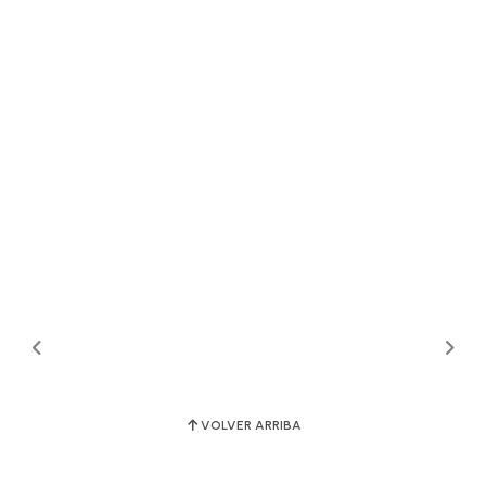
VOLVER ARRIBA