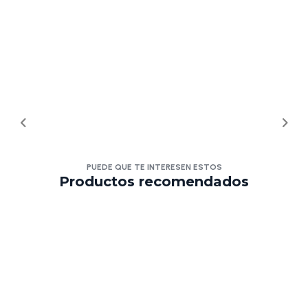
PUEDE QUE TE INTERESEN ESTOS
Productos recomendados