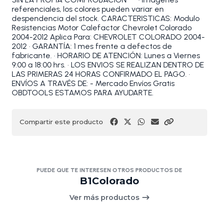
referenciales, los colores pueden variar en
despendencia del stock. CARACTERISTICAS: Modulo
Resistencias Motor Calefactor Chevrolet Colorado
2004-2012 Aplica Para: CHEVROLET COLORADO 2004-
2012 • GARANTÍA: 1 mes frente a defectos de
fabricante. • HORARIO DE ATENCIÓN: Lunes a Viernes
9:00 a 18:00 hrs. • LOS ENVIOS SE REALIZAN DENTRO DE
LAS PRIMERAS 24 HORAS CONFIRMADO EL PAGO. •
ENVÍOS A TRAVÉS DE: - Mercado Envíos Gratis
OBDTOOLS ESTAMOS PARA AYUDARTE.
Compartir este producto
PUEDE QUE TE INTERESEN OTROS PRODUCTOS DE
B1Colorado
Ver más productos