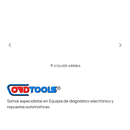
VOLVER ARRIBA
Somos especialistas en Equipos de diagnóstico electrónico y
repuestos automotrices.