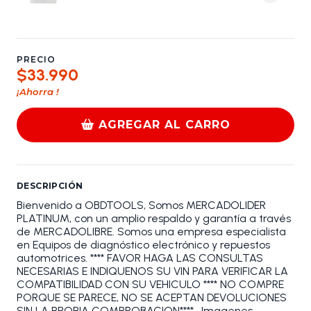
PRECIO
$33.990
¡Ahorra
!
AGREGAR AL CARRO
DESCRIPCIÓN
Bienvenido a OBDTOOLS, Somos MERCADOLIDER
PLATINUM, con un amplio respaldo y garantía a través
de MERCADOLIBRE. Somos una empresa especialista
en Equipos de diagnóstico electrónico y repuestos
automotrices. **** FAVOR HAGA LAS CONSULTAS
NECESARIAS E INDIQUENOS SU VIN PARA VERIFICAR LA
COMPATIBILIDAD CON SU VEHICULO **** NO COMPRE
PORQUE SE PARECE, NO SE ACEPTAN DEVOLUCIONES
SIN LA PROPIA COMPROBACION**** • Imagenes