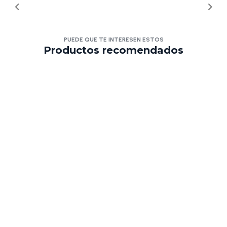
PUEDE QUE TE INTERESEN ESTOS
Productos recomendados