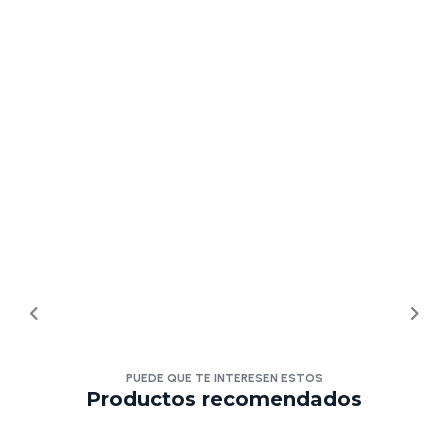
PUEDE QUE TE INTERESEN ESTOS
Productos recomendados