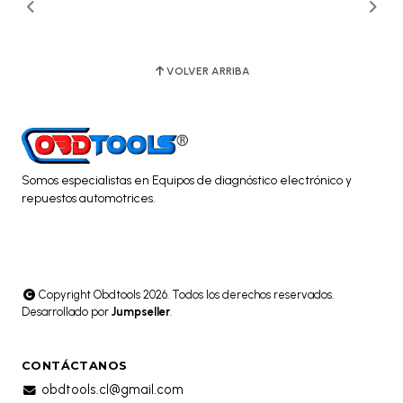
VOLVER ARRIBA
Somos especialistas en Equipos de diagnóstico electrónico y
repuestos automotrices.
Copyright Obdtools 2026. Todos los derechos reservados.
Desarrollado por
Jumpseller
.
CONTÁCTANOS
obdtools.cl@gmail.com