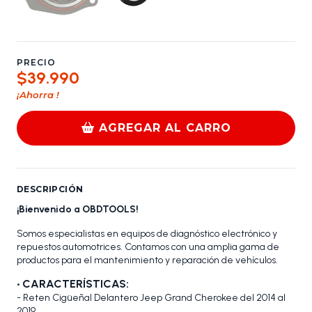
PRECIO
$39.990
¡Ahorra
!
AGREGAR AL CARRO
DESCRIPCIÓN
¡Bienvenido a OBDTOOLS!
Somos especialistas en equipos de diagnóstico electrónico y
repuestos automotrices. Contamos con una amplia gama de
productos para el mantenimiento y reparación de vehículos.
•
CARACTERÍSTICAS:
- Reten Cigüeñal Delantero Jeep Grand Cherokee del 2014 al
2019