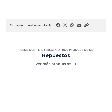
Compartir este producto
PUEDE QUE TE INTERESEN OTROS PRODUCTOS DE
Repuestos
Ver más productos