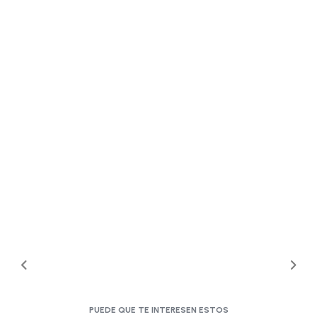
PUEDE QUE TE INTERESEN ESTOS