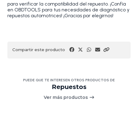
para verificar la compatibilidad del repuesto. ¡Confía
en OBDTOOLS para tus necesidades de diagnóstico y
repuestos automotrices! ¡Gracias por elegirnos!
Compartir este producto
PUEDE QUE TE INTERESEN OTROS PRODUCTOS DE
Repuestos
Ver más productos