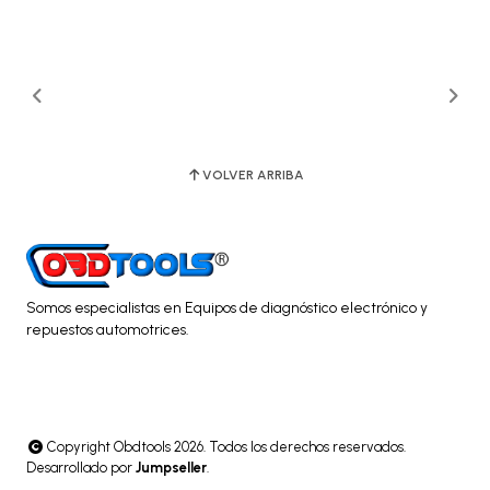
VOLVER ARRIBA
Somos especialistas en Equipos de diagnóstico electrónico y
repuestos automotrices.
Copyright Obdtools 2026. Todos los derechos reservados.
Desarrollado por
Jumpseller
.