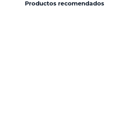
Productos recomendados