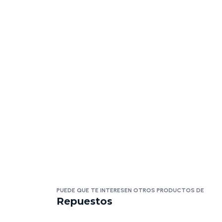
PUEDE QUE TE INTERESEN OTROS PRODUCTOS DE
Repuestos