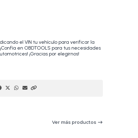
cando el VIN tu vehículo para verificar la
. ¡Confía en OBDTOOLS para tus necesidades
utomotrices! ¡Gracias por elegirnos!
Ver más productos