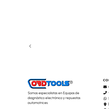
CO
Somos especialistas en Equipos de
diagnóstico electrónico y repuestos
automotrices.