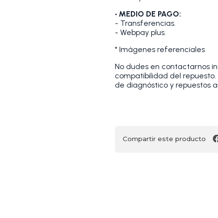
• MEDIO DE PAGO:
- Transferencias.
- Webpay plus.
* Imágenes referenciales
No dudes en contactarnos indi
compatibilidad del repuesto
de diagnóstico y repuestos a
Compartir este producto