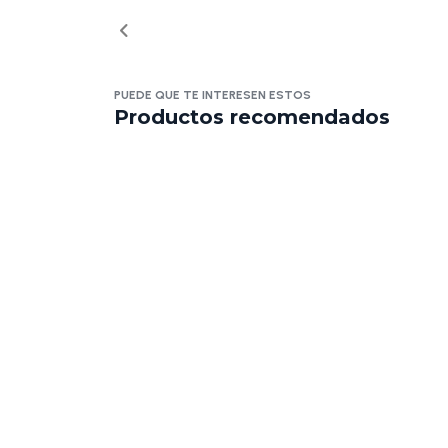
PUEDE QUE TE INTERESEN ESTOS
Productos recomendados