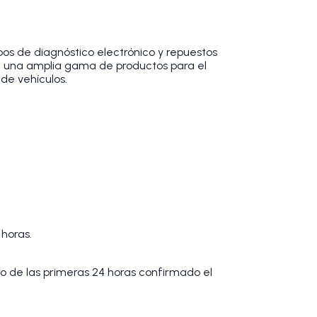
os de diagnóstico electrónico y repuestos
 una amplia gama de productos para el
de vehículos.
 horas.
tro de las primeras 24 horas confirmado el