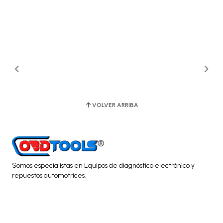
VOLVER ARRIBA
Somos especialistas en Equipos de diagnóstico electrónico y
repuestos automotrices.