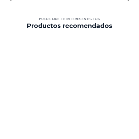
PUEDE QUE TE INTERESEN ESTOS
Productos recomendados