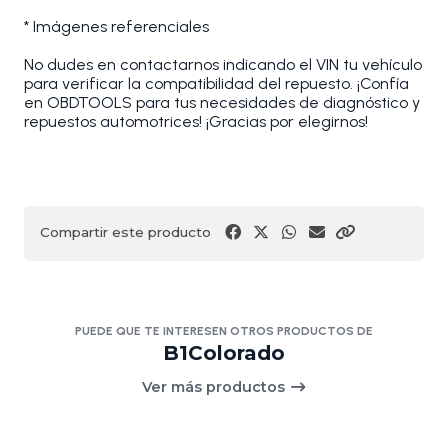
* Imágenes referenciales
No dudes en contactarnos indicando el VIN tu vehículo
para verificar la compatibilidad del repuesto. ¡Confía
en OBDTOOLS para tus necesidades de diagnóstico y
repuestos automotrices! ¡Gracias por elegirnos!
Compartir este producto
PUEDE QUE TE INTERESEN OTROS PRODUCTOS DE
B1Colorado
Ver más productos