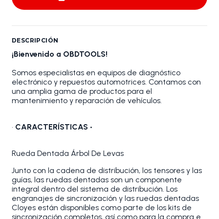
DESCRIPCIÓN
¡Bienvenido a OBDTOOLS!
Somos especialistas en equipos de diagnóstico
electrónico y repuestos automotrices. Contamos con
una amplia gama de productos para el
mantenimiento y reparación de vehículos.
•
CARACTERÍSTICAS •
Rueda Dentada Árbol De Levas
Junto con la cadena de distribución, los tensores y las
guías, las ruedas dentadas son un componente
integral dentro del sistema de distribución. Los
engranajes de sincronización y las ruedas dentadas
Cloyes están disponibles como parte de los kits de
sincronización completos, así como para la compra e