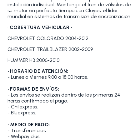
instalación individual. Mantenga el tren de válvulas de
su motor en perfecto tiempo con Cloyes, el líder
mundial en sistemas de transmisión de sincronización.
•
COBERTURA VEHICULAR •
CHEVROLET COLORADO 2004-2012
CHEVROLET TRAILBLAZER 2002-2009
HUMMER H3 2006-2010
• HORARIO DE ATENCIÓN:
- Lunes a Viernes 9:00 a 18:00 horas.
• FORMAS DE ENVÍOS:
- Los envíos se realizan dentro de las primeras 24
horas confirmado el pago.
- Chilexpress.
- Bluexpress.
• MEDIO DE PAGO:
- Transferencias.
- Webpay plus.