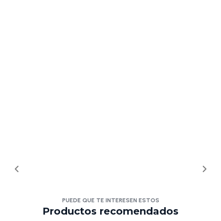
PUEDE QUE TE INTERESEN ESTOS
Productos recomendados