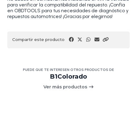
para verificar la compatibilidad del repuesto. ¡Confía
en OBDTOOLS para tus necesidades de diagnóstico y
repuestos automotrices! ¡Gracias por elegirnos!
Compartir este producto
PUEDE QUE TE INTERESEN OTROS PRODUCTOS DE
B1Colorado
Ver más productos