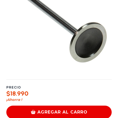
PRECIO
$18.990
¡Ahorra
!
AGREGAR AL CARRO