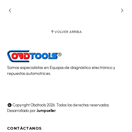
VOLVER ARRIBA
Somos especialistas en Equipos de diagnóstico electrónico y
repuestos automotrices.
Copyright Obdtools 2026. Todos los derechos reservados.
Desarrollado por
Jumpseller
.
CONTÁCTANOS