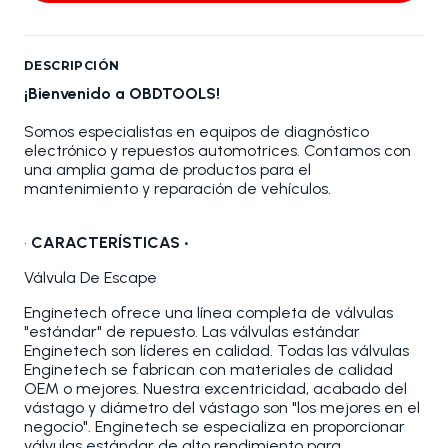
DESCRIPCIÓN
¡Bienvenido a OBDTOOLS!
Somos especialistas en equipos de diagnóstico
electrónico y repuestos automotrices. Contamos con
una amplia gama de productos para el
mantenimiento y reparación de vehículos.
•
CARACTERÍSTICAS •
Válvula De Escape
Enginetech ofrece una línea completa de válvulas
"estándar" de repuesto. Las válvulas estándar
Enginetech son líderes en calidad. Todas las válvulas
Enginetech se fabrican con materiales de calidad
OEM o mejores. Nuestra excentricidad, acabado del
vástago y diámetro del vástago son "los mejores en el
negocio". Enginetech se especializa en proporcionar
válvulas estándar de alto rendimiento para