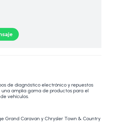
saje
os de diagnóstico electrónico y repuestos
 una amplia gama de productos para el
de vehículos.
ge Grand Caravan y Chrysler Town & Country