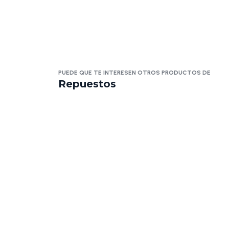
PUEDE QUE TE INTERESEN OTROS PRODUCTOS DE
Repuestos