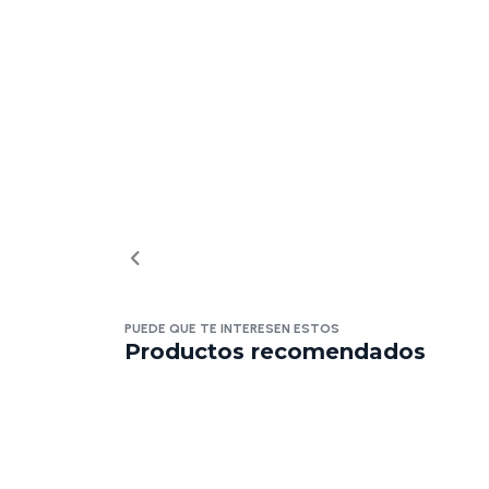
PUEDE QUE TE INTERESEN ESTOS
Productos recomendados