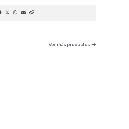
Ver más productos