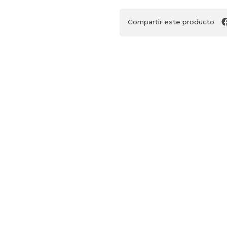
Compartir este producto