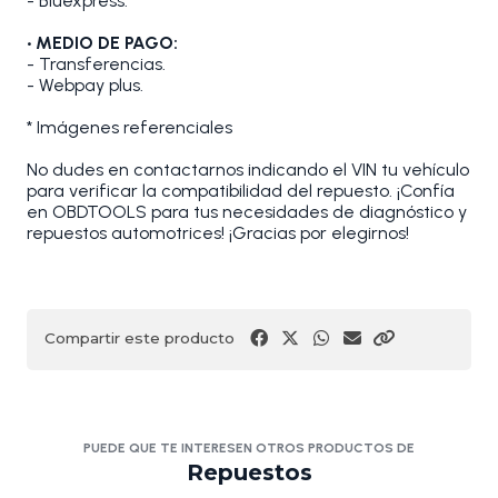
- Bluexpress.
• MEDIO DE PAGO:
- Transferencias.
- Webpay plus.
* Imágenes referenciales
No dudes en contactarnos indicando el VIN tu vehículo
para verificar la compatibilidad del repuesto. ¡Confía
en OBDTOOLS para tus necesidades de diagnóstico y
repuestos automotrices! ¡Gracias por elegirnos!
Compartir este producto
PUEDE QUE TE INTERESEN OTROS PRODUCTOS DE
Repuestos