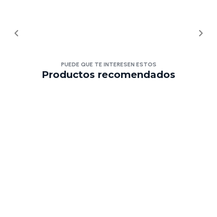
PUEDE QUE TE INTERESEN ESTOS
Productos recomendados