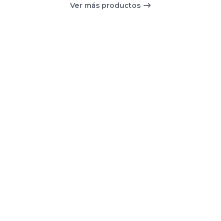
Ver más productos