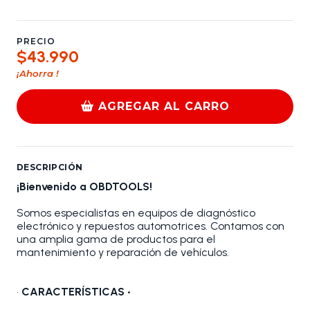
PRECIO
$43.990
¡Ahorra
!
AGREGAR AL CARRO
DESCRIPCIÓN
¡Bienvenido a OBDTOOLS!
Somos especialistas en equipos de diagnóstico
electrónico y repuestos automotrices. Contamos con
una amplia gama de productos para el
mantenimiento y reparación de vehículos.
•
CARACTERÍSTICAS •