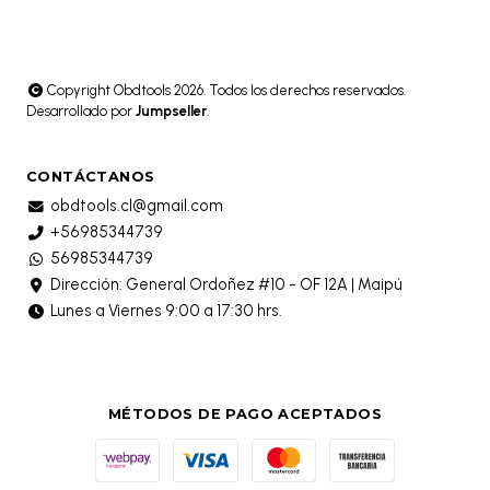
Copyright Obdtools 2026. Todos los derechos reservados.
Desarrollado por
Jumpseller
.
CONTÁCTANOS
obdtools.cl@gmail.com
+56985344739
56985344739
Dirección: General Ordoñez #10 - OF 12A | Maipú
Lunes a Viernes 9:00 a 17:30 hrs.
MÉTODOS DE PAGO ACEPTADOS