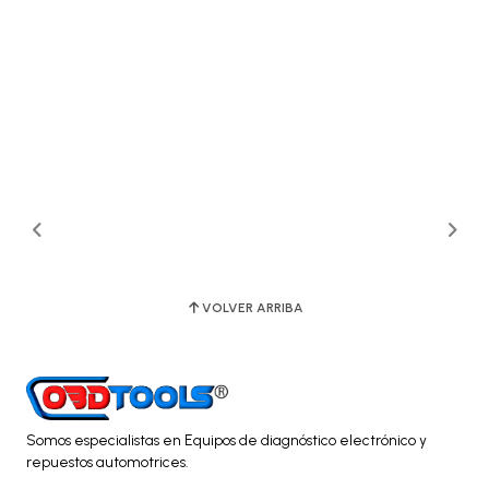
VOLVER ARRIBA
Somos especialistas en Equipos de diagnóstico electrónico y
repuestos automotrices.