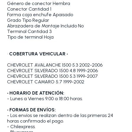
Género de conector Hembra
Conector Cantidad 1
Forma caja enchufe Apaisado
Grado Tipo Regular
Abrazadera de Montaje Incluido No
Terminal Cantidad 3
Tipo de terminal Hoja
•
COBERTURA VEHICULAR •
CHEVROLET AVALANCHE 1500 5.3 2002-2006
CHEVROLET SILVERADO 1500 4.8 1999-2006
CHEVROLET SILVERADO 1500 5.3 1999-2007
CHEVROLET CAMARO 5.7 1999-2002
• HORARIO DE ATENCIÓN:
- Lunes a Viernes 9:00 a 18:00 horas.
• FORMAS DE ENVÍOS:
- Los envíos se realizan dentro de las primeras 24
horas confirmado el pago.
- Chilexpress.