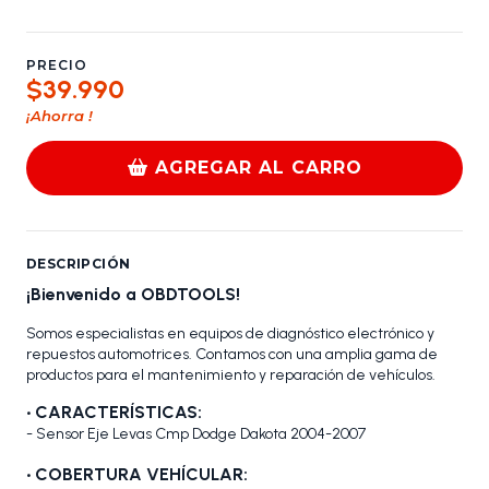
PRECIO
$39.990
¡Ahorra
!
AGREGAR AL CARRO
DESCRIPCIÓN
¡Bienvenido a OBDTOOLS!
Somos especialistas en equipos de diagnóstico electrónico y
repuestos automotrices. Contamos con una amplia gama de
productos para el mantenimiento y reparación de vehículos.
•
CARACTERÍSTICAS:
- Sensor Eje Levas Cmp Dodge Dakota 2004-2007
•
COBERTURA VEHÍCULAR: