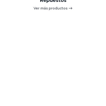
Repuestos
Ver más productos