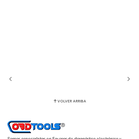
VOLVER ARRIBA
Somos especialistas en Equipos de diagnóstico electrónico y