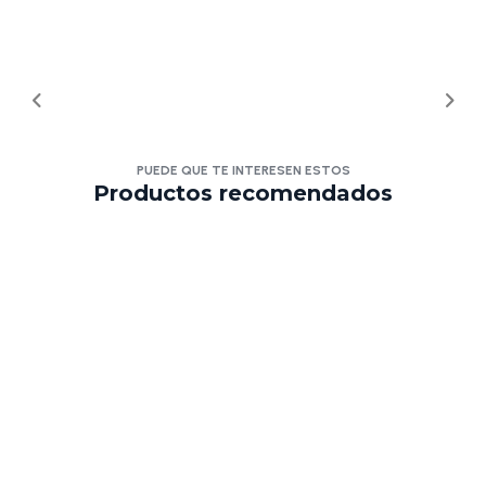
PUEDE QUE TE INTERESEN ESTOS
Productos recomendados