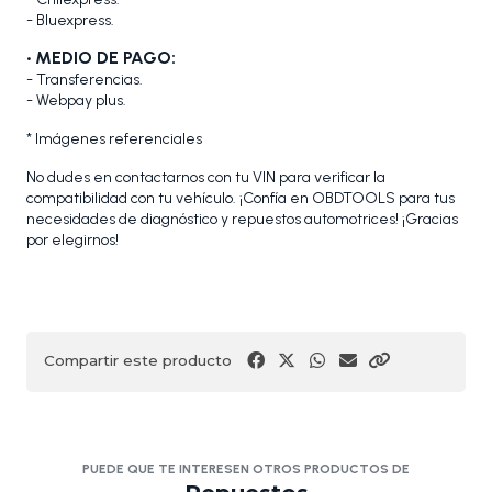
- Bluexpress.
• MEDIO DE PAGO:
- Transferencias.
- Webpay plus.
* Imágenes referenciales
No dudes en contactarnos con tu VIN para verificar la
compatibilidad con tu vehículo. ¡Confía en OBDTOOLS para tus
necesidades de diagnóstico y repuestos automotrices! ¡Gracias
por elegirnos!
Compartir este producto
PUEDE QUE TE INTERESEN OTROS PRODUCTOS DE