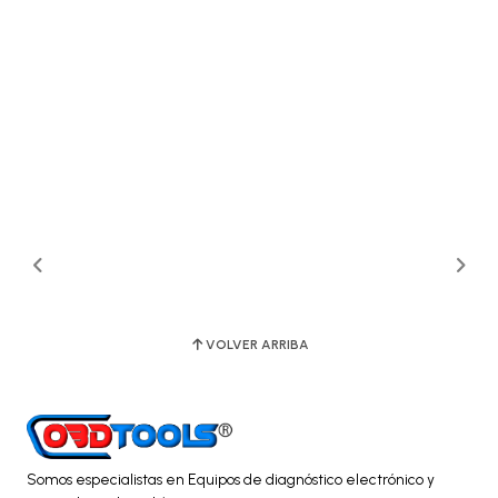
VOLVER ARRIBA
Somos especialistas en Equipos de diagnóstico electrónico y