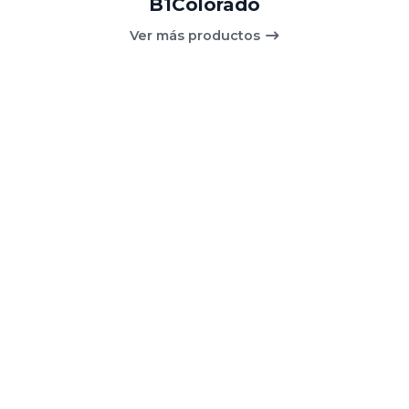
B1Colorado
Ver más productos