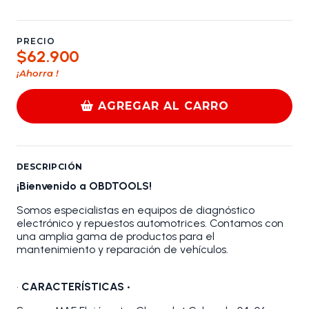
PRECIO
$62.900
¡Ahorra
!
AGREGAR AL CARRO
DESCRIPCIÓN
¡Bienvenido a OBDTOOLS!
Somos especialistas en equipos de diagnóstico
electrónico y repuestos automotrices. Contamos con
una amplia gama de productos para el
mantenimiento y reparación de vehículos.
•
CARACTERÍSTICAS •