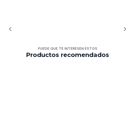
PUEDE QUE TE INTERESEN ESTOS
Productos recomendados