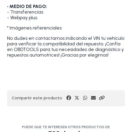
• MEDIO DE PAGO:
- Transferencias.
- Webpay plus.
* Imágenes referenciales
No dudes en contactarnos indicando el VIN tu vehículo
para verificar la compatibilidad del repuesto. ¡Confía
en OBDTOOLS para tus necesidades de diagnóstico y
repuestos automotrices! ¡Gracias por elegirnos!
Compartir este producto
PUEDE QUE TE INTERESEN OTROS PRODUCTOS DE