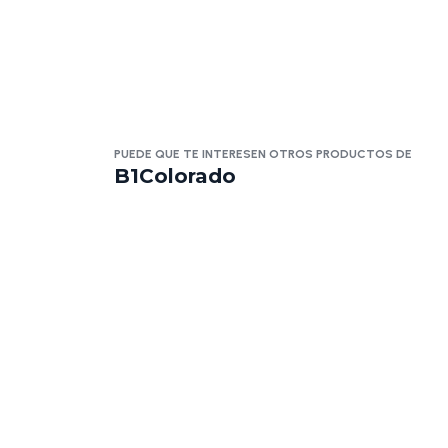
PUEDE QUE TE INTERESEN OTROS PRODUCTOS DE
B1Colorado