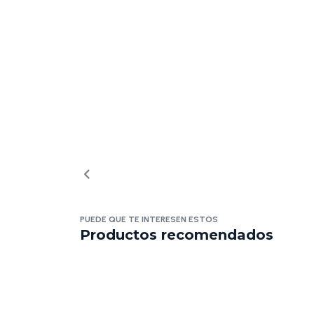
PUEDE QUE TE INTERESEN ESTOS
Productos recomendados