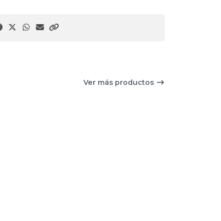
Ver más productos