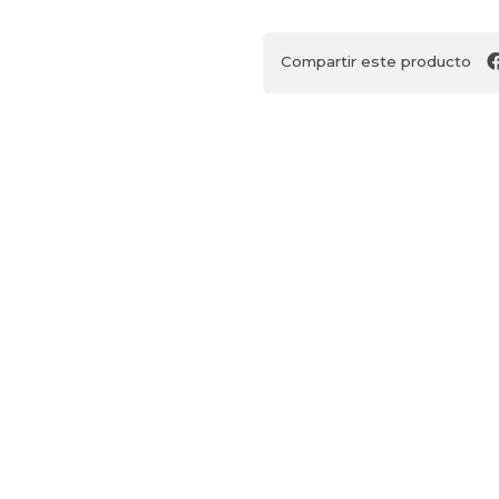
Compartir este producto