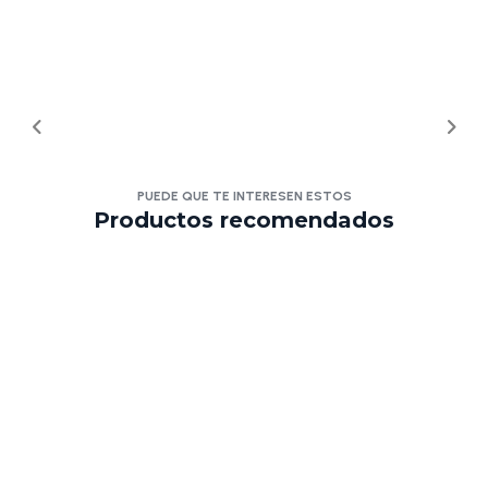
PUEDE QUE TE INTERESEN ESTOS
Productos recomendados