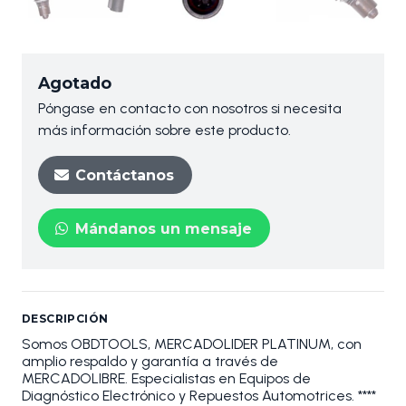
Agotado
Póngase en contacto con nosotros si necesita
más información sobre este producto.
Contáctanos
Mándanos un mensaje
DESCRIPCIÓN
Somos OBDTOOLS, MERCADOLIDER PLATINUM, con
amplio respaldo y garantía a través de
MERCADOLIBRE. Especialistas en Equipos de
Diagnóstico Electrónico y Repuestos Automotrices. ****