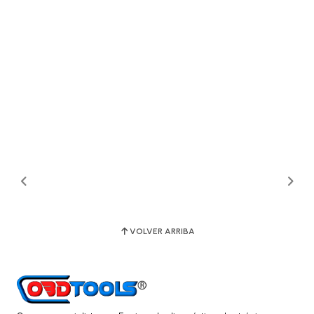
VOLVER ARRIBA