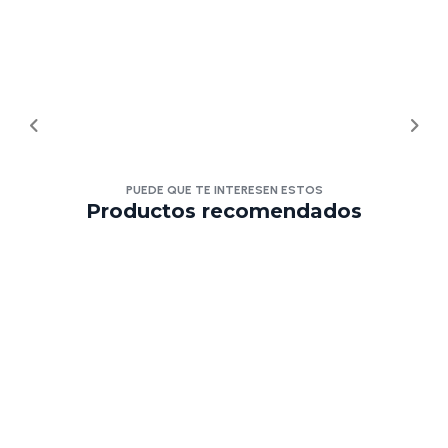
PUEDE QUE TE INTERESEN ESTOS
Productos recomendados