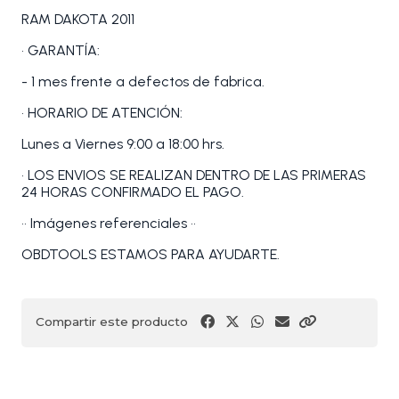
RAM DAKOTA 2011
• GARANTÍA:
- 1 mes frente a defectos de fabrica.
• HORARIO DE ATENCIÓN:
Lunes a Viernes 9:00 a 18:00 hrs.
• LOS ENVIOS SE REALIZAN DENTRO DE LAS PRIMERAS
24 HORAS CONFIRMADO EL PAGO.
•• Imágenes referenciales ••
OBDTOOLS ESTAMOS PARA AYUDARTE.
Compartir este producto