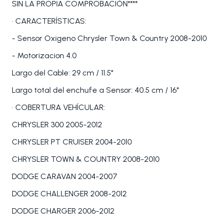
SIN LA PROPIA COMPROBACIÓN****
• CARACTERÍSTICAS:
- Sensor Oxigeno Chrysler Town & Country 2008-2010
- Motorizacion 4.0
Largo del Cable: 29 cm / 11.5"
Largo total del enchufe a Sensor: 40.5 cm / 16"
• COBERTURA VEHÍCULAR:
CHRYSLER 300 2005-2012
CHRYSLER PT CRUISER 2004-2010
CHRYSLER TOWN & COUNTRY 2008-2010
DODGE CARAVAN 2004-2007
DODGE CHALLENGER 2008-2012
DODGE CHARGER 2006-2012