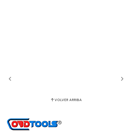
VOLVER ARRIBA