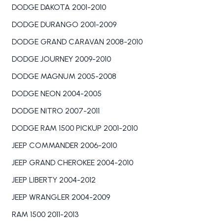
DODGE DAKOTA 2001-2010
DODGE DURANGO 2001-2009
DODGE GRAND CARAVAN 2008-2010
DODGE JOURNEY 2009-2010
DODGE MAGNUM 2005-2008
DODGE NEON 2004-2005
DODGE NITRO 2007-2011
DODGE RAM 1500 PICKUP 2001-2010
JEEP COMMANDER 2006-2010
JEEP GRAND CHEROKEE 2004-2010
JEEP LIBERTY 2004-2012
JEEP WRANGLER 2004-2009
RAM 1500 2011-2013