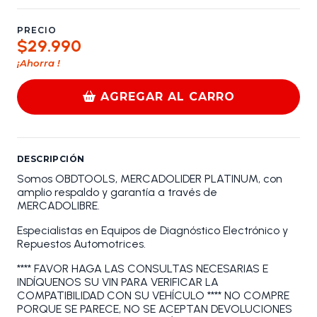
PRECIO
$29.990
¡Ahorra
!
AGREGAR AL CARRO
DESCRIPCIÓN
Somos OBDTOOLS, MERCADOLIDER PLATINUM, con
amplio respaldo y garantía a través de
MERCADOLIBRE.
Especialistas en Equipos de Diagnóstico Electrónico y
Repuestos Automotrices.
**** FAVOR HAGA LAS CONSULTAS NECESARIAS E
INDÍQUENOS SU VIN PARA VERIFICAR LA
COMPATIBILIDAD CON SU VEHÍCULO **** NO COMPRE
PORQUE SE PARECE, NO SE ACEPTAN DEVOLUCIONES