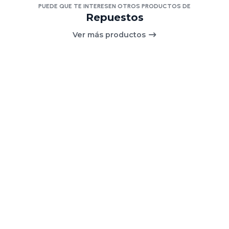
PUEDE QUE TE INTERESEN OTROS PRODUCTOS DE
Repuestos
Ver más productos