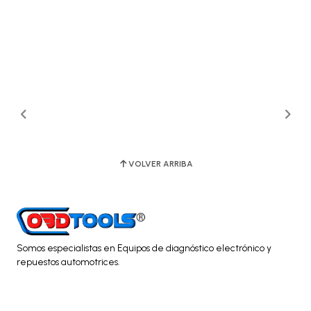
VOLVER ARRIBA
Somos especialistas en Equipos de diagnóstico electrónico y
repuestos automotrices.