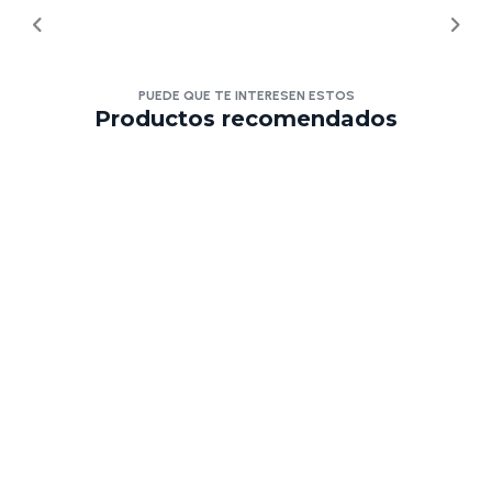
PUEDE QUE TE INTERESEN ESTOS
Productos recomendados