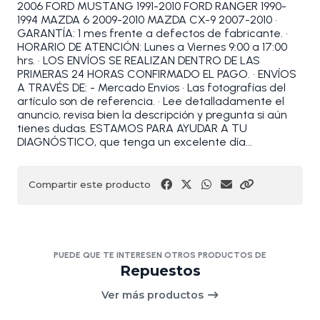
2006 FORD MUSTANG 1991-2010 FORD RANGER 1990-
1994 MAZDA 6 2009-2010 MAZDA CX-9 2007-2010 •
GARANTÍA: 1 mes frente a defectos de fabricante. •
HORARIO DE ATENCIÓN: Lunes a Viernes 9:00 a 17:00
hrs. • LOS ENVÍOS SE REALIZAN DENTRO DE LAS
PRIMERAS 24 HORAS CONFIRMADO EL PAGO. • ENVÍOS
A TRAVÉS DE: - Mercado Envios • Las fotografías del
artículo son de referencia. • Lee detalladamente el
anuncio, revisa bien la descripción y pregunta si aún
tienes dudas. ESTAMOS PARA AYUDAR A TU
DIAGNÓSTICO, que tenga un excelente día...
Compartir este producto
PUEDE QUE TE INTERESEN OTROS PRODUCTOS DE
Repuestos
Ver más productos