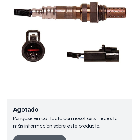
Agotado
Póngase en contacto con nosotros si necesita
más información sobre este producto.