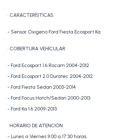
• CARACTERÍSTICAS:
- Sensor Oxigeno Ford Fiesta Ecosport Ka
• COBERTURA VEHÍCULAR:
- Ford Ecosport 1.6 Rocam 2004-2012
- Ford Ecosport 2.0 Duratec 2004-2012
- Ford Fiesta Sedan 2003-2014
- Ford Focus Hatch/Sedan 2000-2013
- Ford Ka 1.6 2009-2013
• HORARIO DE ATENCIÓN:
- Lunes a Viernes 9:00 a 17:30 horas.