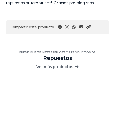
repuestos automotrices! ¡Gracias por elegirnos!
Compartir este producto
PUEDE QUE TE INTERESEN OTROS PRODUCTOS DE
Repuestos
Ver más productos