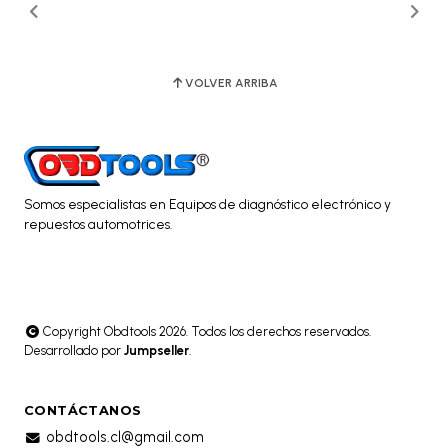
VOLVER ARRIBA
Somos especialistas en Equipos de diagnóstico electrónico y
repuestos automotrices.
Copyright Obdtools 2026. Todos los derechos reservados.
Desarrollado por
Jumpseller
.
CONTÁCTANOS
obdtools.cl@gmail.com