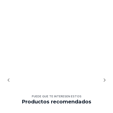
PUEDE QUE TE INTERESEN ESTOS
Productos recomendados