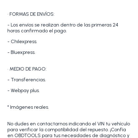
• FORMAS DE ENVÍOS:
- Los envíos se realizan dentro de las primeras 24
horas confirmado el pago.
- Chilexpress.
- Bluexpress.
• MEDIO DE PAGO:
- Transferencias.
- Webpay plus.
* Imágenes reales.
No dudes en contactarnos indicando el VIN tu vehículo
para verificar la compatibilidad del repuesto. ¡Confía
en OBDTOOLS para tus necesidades de diagnóstico y