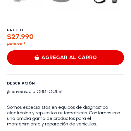
PRECIO
$27.990
¡Ahorra
!
AGREGAR AL CARRO
DESCRIPCIÓN
¡Bienvenido a OBDTOOLS!
Somos especialistas en equipos de diagnóstico
electrónico y repuestos automotrices. Contamos con
una amplia gama de productos para el
mantenimiento y reparación de vehículos.