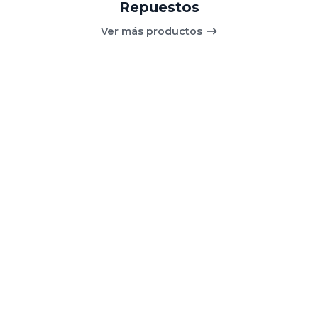
Repuestos
Ver más productos