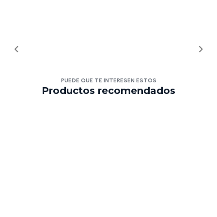
PUEDE QUE TE INTERESEN ESTOS
Productos recomendados