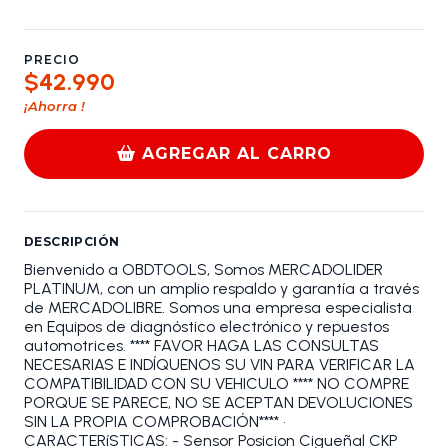
PRECIO
$42.990
¡Ahorra
!
AGREGAR AL CARRO
DESCRIPCIÓN
Bienvenido a OBDTOOLS, Somos MERCADOLIDER
PLATINUM, con un amplio respaldo y garantía a través
de MERCADOLIBRE. Somos una empresa especialista
en Equipos de diagnóstico electrónico y repuestos
automotrices. **** FAVOR HAGA LAS CONSULTAS
NECESARIAS E INDÍQUENOS SU VIN PARA VERIFICAR LA
COMPATIBILIDAD CON SU VEHICULO **** NO COMPRE
PORQUE SE PARECE, NO SE ACEPTAN DEVOLUCIONES
SIN LA PROPIA COMPROBACIÓN**** •
CARACTERíSTICAS: - Sensor Posicion Cigueñal CKP