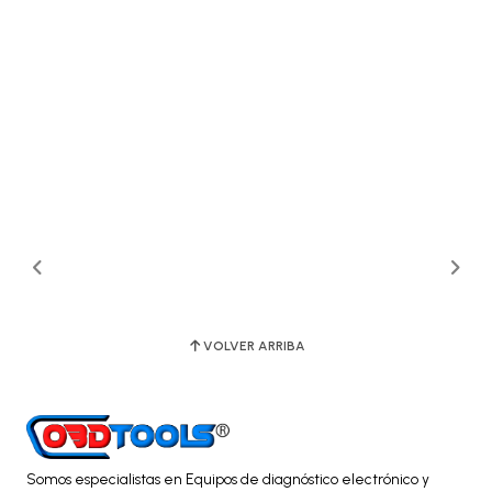
VOLVER ARRIBA
Somos especialistas en Equipos de diagnóstico electrónico y