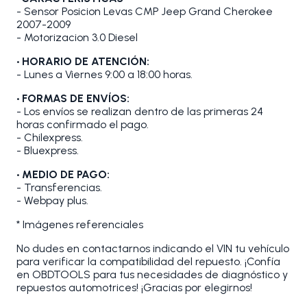
- Sensor Posicion Levas CMP Jeep Grand Cherokee
2007-2009
- Motorizacion 3.0 Diesel
• HORARIO DE ATENCIÓN:
- Lunes a Viernes 9:00 a 18:00 horas.
• FORMAS DE ENVÍOS:
- Los envíos se realizan dentro de las primeras 24
horas confirmado el pago.
- Chilexpress.
- Bluexpress.
• MEDIO DE PAGO:
- Transferencias.
- Webpay plus.
* Imágenes referenciales
No dudes en contactarnos indicando el VIN tu vehículo
para verificar la compatibilidad del repuesto. ¡Confía
en OBDTOOLS para tus necesidades de diagnóstico y
repuestos automotrices! ¡Gracias por elegirnos!