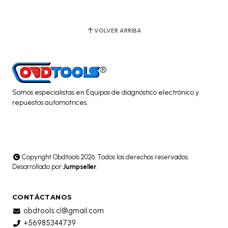
VOLVER ARRIBA
Somos especialistas en Equipos de diagnóstico electrónico y
repuestos automotrices.
Copyright Obdtools 2026. Todos los derechos reservados.
Desarrollado por
Jumpseller
.
CONTÁCTANOS
obdtools.cl@gmail.com
+56985344739