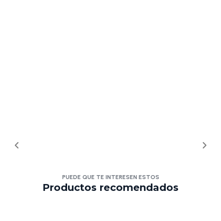
PUEDE QUE TE INTERESEN ESTOS
Productos recomendados