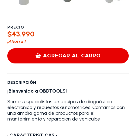
PRECIO
$43.990
¡Ahorra
!
AGREGAR AL CARRO
DESCRIPCIÓN
¡Bienvenido a OBDTOOLS!
Somos especialistas en equipos de diagnóstico
electrónico y repuestos automotrices. Contamos con
una amplia gama de productos para el
mantenimiento y reparación de vehículos.
•
CARACTERÍSTICAS •