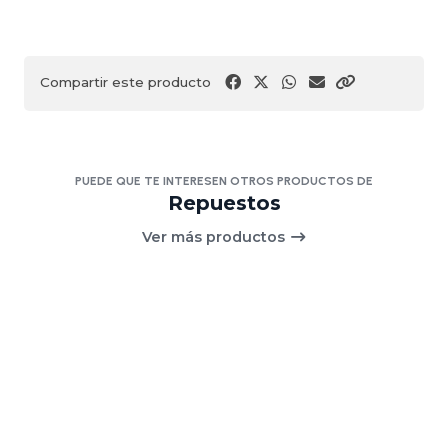
Compartir este producto
PUEDE QUE TE INTERESEN OTROS PRODUCTOS DE
Repuestos
Ver más productos