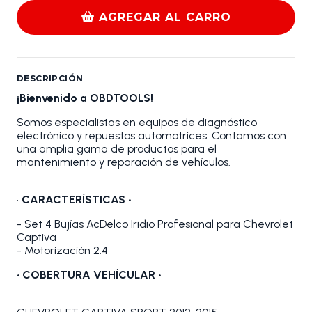
AGREGAR AL CARRO
DESCRIPCIÓN
¡Bienvenido a OBDTOOLS!
Somos especialistas en equipos de diagnóstico
electrónico y repuestos automotrices. Contamos con
una amplia gama de productos para el
mantenimiento y reparación de vehículos.
•
CARACTERÍSTICAS •
- Set 4 Bujías AcDelco Iridio Profesional para Chevrolet
Captiva
- Motorización 2.4
•
COBERTURA VEHÍCULAR •