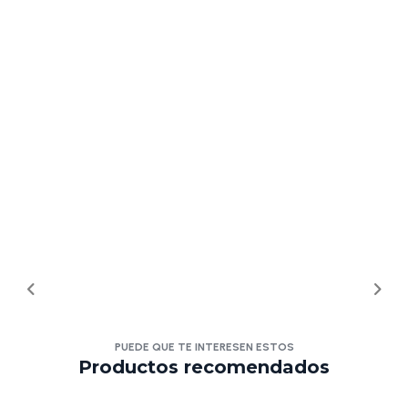
PUEDE QUE TE INTERESEN ESTOS
Productos recomendados