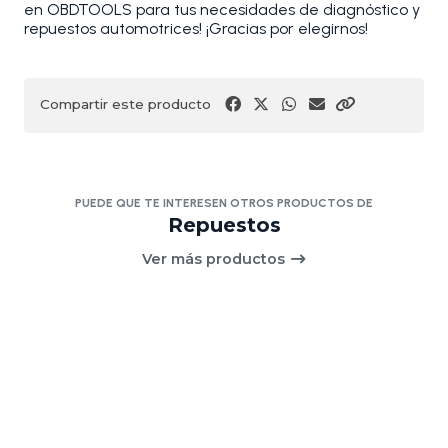
en OBDTOOLS para tus necesidades de diagnóstico y
repuestos automotrices! ¡Gracias por elegirnos!
Compartir este producto
PUEDE QUE TE INTERESEN OTROS PRODUCTOS DE
Repuestos
Ver más productos