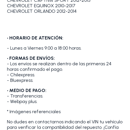
CHEVROLET CAPTIVA SPORT 2012-2015
CHEVROLET EQUINOX 2010-2017
CHEVROLET ORLANDO 2012-2014
• HORARIO DE ATENCIÓN:
- Lunes a Viernes 9:00 a 18:00 horas.
• FORMAS DE ENVÍOS:
- Los envíos se realizan dentro de las primeras 24
horas confirmado el pago.
- Chilexpress.
- Bluexpress.
• MEDIO DE PAGO:
- Transferencias.
- Webpay plus.
* Imágenes referenciales
No dudes en contactarnos indicando el VIN tu vehículo
para verificar la compatibilidad del repuesto. ¡Confía