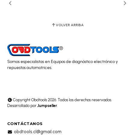
VOLVER ARRIBA
Somos especialistas en Equipos de diagnóstico electrónico y
repuestos automotrices.
Copyright Obdtools 2026. Todos los derechos reservados.
Desarrollado por
Jumpseller
.
CONTÁCTANOS
obdtools.cl@gmail.com