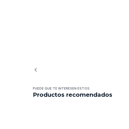
PUEDE QUE TE INTERESEN ESTOS
Productos recomendados