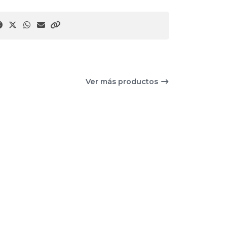
Ver más productos