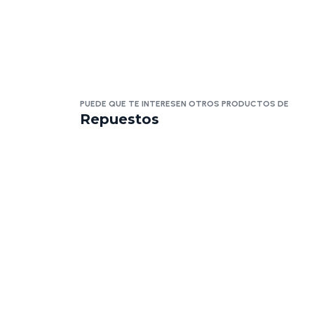
PUEDE QUE TE INTERESEN OTROS PRODUCTOS DE
Repuestos