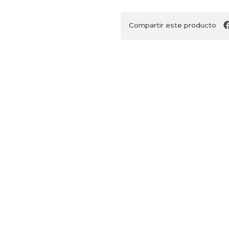
Compartir este producto