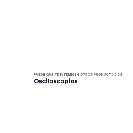
PUEDE QUE TE INTERESEN OTROS PRODUCTOS DE
Osciloscopios