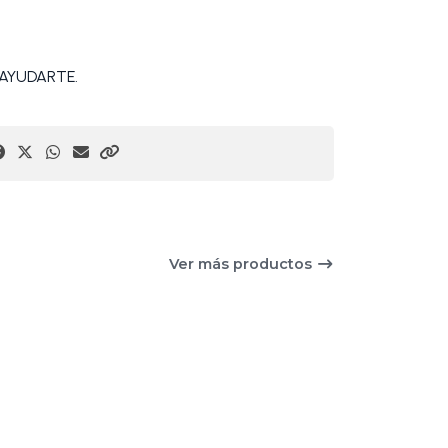
AYUDARTE.
Ver más productos