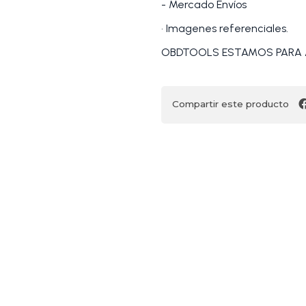
- Mercado Envíos
• Imagenes referenciales.
OBDTOOLS ESTAMOS PARA 
Compartir este producto