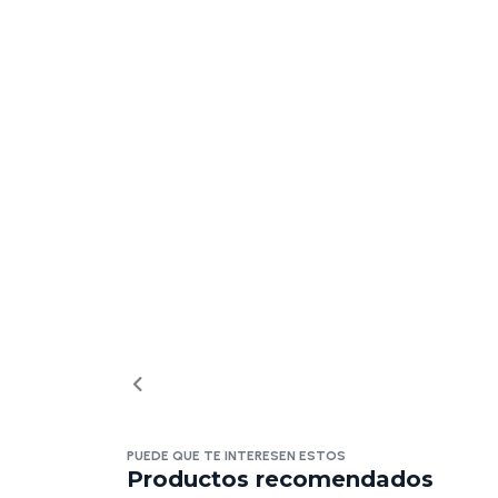
PUEDE QUE TE INTERESEN ESTOS
Productos recomendados