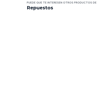
PUEDE QUE TE INTERESEN OTROS PRODUCTOS DE
Repuestos