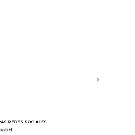
AS REDES SOCIALES
ols.cl