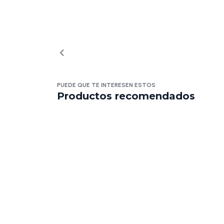
PUEDE QUE TE INTERESEN ESTOS
Productos recomendados