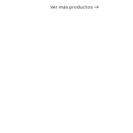
Ver más productos