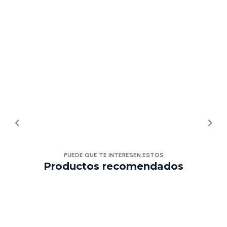
PUEDE QUE TE INTERESEN ESTOS
Productos recomendados