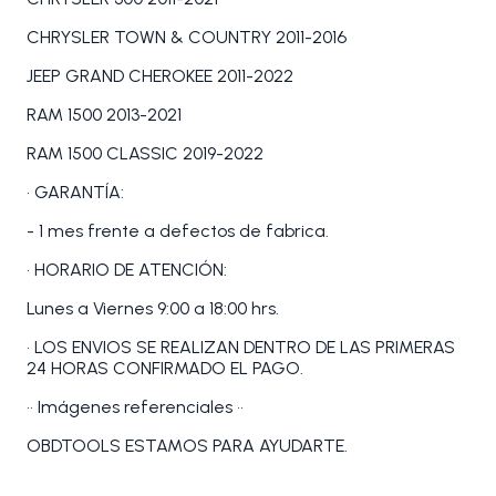
CHRYSLER TOWN & COUNTRY 2011-2016
JEEP GRAND CHEROKEE 2011-2022
RAM 1500 2013-2021
RAM 1500 CLASSIC 2019-2022
• GARANTÍA:
- 1 mes frente a defectos de fabrica.
• HORARIO DE ATENCIÓN:
Lunes a Viernes 9:00 a 18:00 hrs.
• LOS ENVIOS SE REALIZAN DENTRO DE LAS PRIMERAS
24 HORAS CONFIRMADO EL PAGO.
•• Imágenes referenciales ••
OBDTOOLS ESTAMOS PARA AYUDARTE.