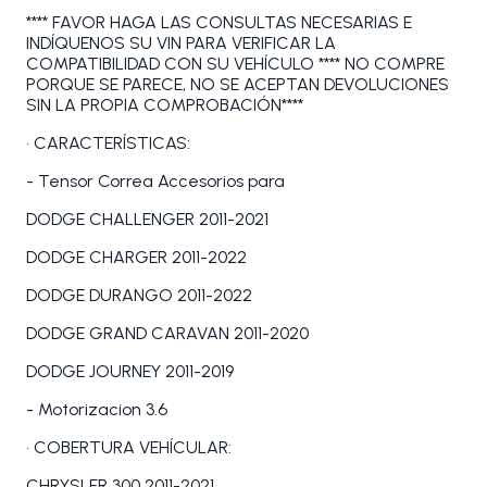
**** FAVOR HAGA LAS CONSULTAS NECESARIAS E
INDÍQUENOS SU VIN PARA VERIFICAR LA
COMPATIBILIDAD CON SU VEHÍCULO **** NO COMPRE
PORQUE SE PARECE, NO SE ACEPTAN DEVOLUCIONES
SIN LA PROPIA COMPROBACIÓN****
• CARACTERÍSTICAS:
- Tensor Correa Accesorios para
DODGE CHALLENGER 2011-2021
DODGE CHARGER 2011-2022
DODGE DURANGO 2011-2022
DODGE GRAND CARAVAN 2011-2020
DODGE JOURNEY 2011-2019
- Motorizacion 3.6
• COBERTURA VEHÍCULAR:
CHRYSLER 300 2011-2021