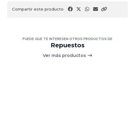
Compartir este producto
PUEDE QUE TE INTERESEN OTROS PRODUCTOS DE
Repuestos
Ver más productos