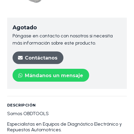
Agotado
Póngase en contacto con nosotros si necesita
más información sobre este producto.
Contáctanos
Mándanos un mensaje
DESCRIPCIÓN
Somos OBDTOOLS
Especialistas en Equipos de Diagnóstico Electrónico y
Repuestos Automotrices.